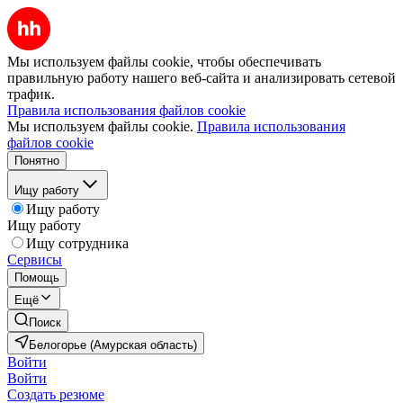
Мы используем файлы cookie, чтобы обеспечивать
правильную работу нашего веб-сайта и анализировать сетевой
трафик.
Правила использования файлов cookie
Мы используем файлы cookie.
Правила использования
файлов cookie
Понятно
Ищу работу
Ищу работу
Ищу работу
Ищу сотрудника
Сервисы
Помощь
Ещё
Поиск
Белогорье (Амурская область)
Войти
Войти
Создать резюме