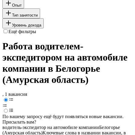
Опыт
Тип занятости
Уровень дохода
Ещё фильтры
Работа водителем-
экспедитором на автомобиле
компании в Белогорье
(Амурская область)
, 1 вакансия
По вашему запросу ещё будут появляться новые вакансии.
Присылать вам?
водитель-экспедитор на автомобиле компании
Белогорье
(Амурская область)
Ключевые слова в названии вакансии, в