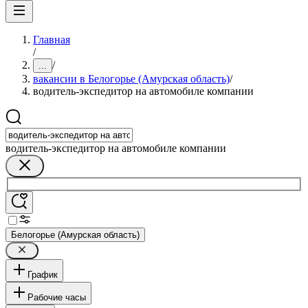
Главная
/
/
...
вакансии в Белогорье (Амурская область)
/
водитель-экспедитор на автомобиле компании
водитель-экспедитор на автомобиле компании
Белогорье (Амурская область)
График
Рабочие часы