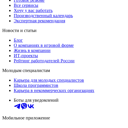
Готовое резюме
Все сервисы
Хочу у вас работать
Производственный календарь
Экспертная рекомендация
Новости и статьи
Блог
О компаниях в игровой форме
Жизнь в компании
ИТ-проекты
Рейтинг работодателей России
Молодым специалистам
Карьера для молодых специалистов
Школа программистов
Карьера в некоммерческих организациях
Боты для уведомлений
Мобильное приложение