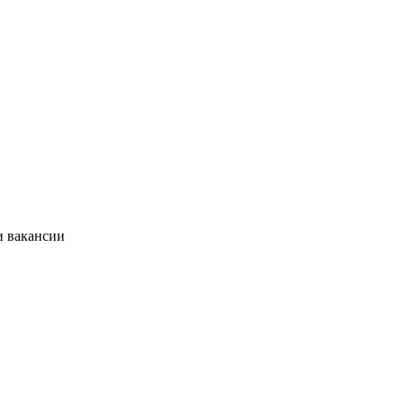
и вакансии