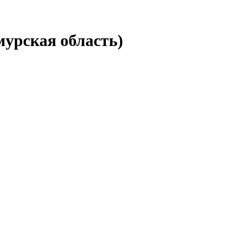
мурская область)