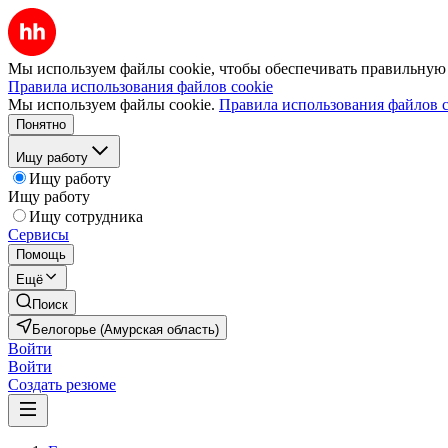
Мы используем файлы cookie, чтобы обеспечивать правильную р
Правила использования файлов cookie
Мы используем файлы cookie.
Правила использования файлов c
Понятно
Ищу работу
Ищу работу
Ищу работу
Ищу сотрудника
Сервисы
Помощь
Ещё
Поиск
Белогорье (Амурская область)
Войти
Войти
Создать резюме