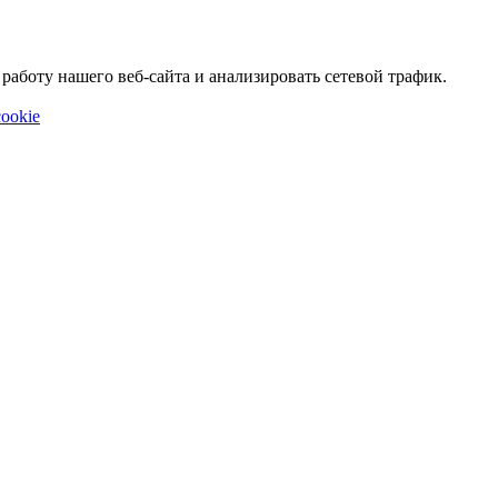
аботу нашего веб-сайта и анализировать сетевой трафик.
ookie