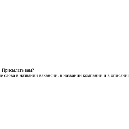
. Присылать вам?
 слова в названии вакансии, в названии компании и в описани