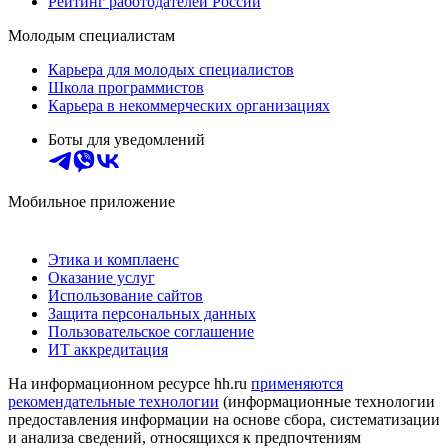
Рейтинг работодателей России
Молодым специалистам
Карьера для молодых специалистов
Школа программистов
Карьера в некоммерческих организациях
Боты для уведомлений
Мобильное приложение
Этика и комплаенс
Оказание услуг
Использование сайтов
Защита персональных данных
Пользовательское соглашение
ИТ аккредитация
На информационном ресурсе hh.ru
применяются
рекомендательные технологии
(информационные технологии
предоставления информации на основе сбора, систематизации
и анализа сведений, относящихся к предпочтениям