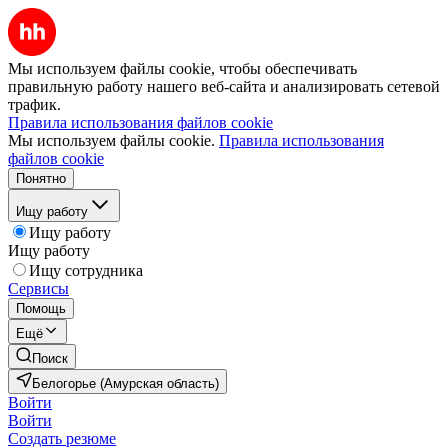
Мы используем файлы cookie, чтобы обеспечивать
правильную работу нашего веб-сайта и анализировать сетевой
трафик.
Правила использования файлов cookie
Мы используем файлы cookie.
Правила использования
файлов cookie
Понятно
Ищу работу
Ищу работу
Ищу работу
Ищу сотрудника
Сервисы
Помощь
Ещё
Поиск
Белогорье (Амурская область)
Войти
Войти
Создать резюме