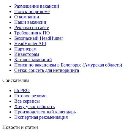
Размещение вакансий
Поиск по резюме
О компании
Наши вакансии
Реклама на сайте
Требования к ПО
Безопасный HeadHunter
HeadHunter API
Партнерам
Инвесторам
Каталог компаний
Поиск по вакансиям в Белогорье (Амурская область)
Сетка: соцсеть для нетворкинга
Соискателям
hh PRO
Готовое резюме
Все сервисы
Хочу у вас работать
Производственный календарь
Экспертная рекомендация
Новости и статьи