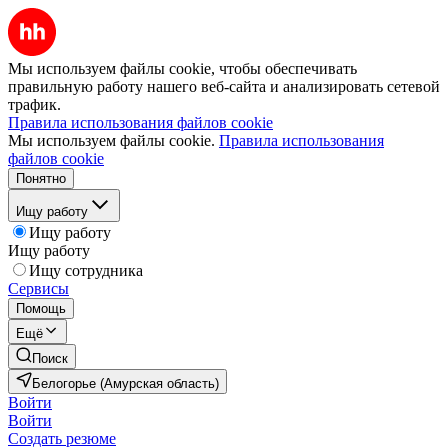
Мы используем файлы cookie, чтобы обеспечивать
правильную работу нашего веб-сайта и анализировать сетевой
трафик.
Правила использования файлов cookie
Мы используем файлы cookie.
Правила использования
файлов cookie
Понятно
Ищу работу
Ищу работу
Ищу работу
Ищу сотрудника
Сервисы
Помощь
Ещё
Поиск
Белогорье (Амурская область)
Войти
Войти
Создать резюме