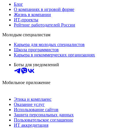
Блог
О компаниях в игровой форме
Жизнь в компании
ИТ-проекты
Рейтинг работодателей России
Молодым специалистам
Карьера для молодых специалистов
Школа программистов
Карьера в некоммерческих организациях
Боты для уведомлений
Мобильное приложение
Этика и комплаенс
Оказание услуг
Использование сайтов
Защита персональных данных
Пользовательское соглашение
ИТ аккредитация