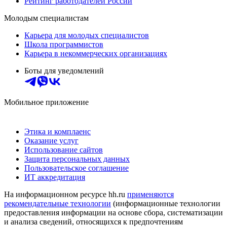
Рейтинг работодателей России
Молодым специалистам
Карьера для молодых специалистов
Школа программистов
Карьера в некоммерческих организациях
Боты для уведомлений
Мобильное приложение
Этика и комплаенс
Оказание услуг
Использование сайтов
Защита персональных данных
Пользовательское соглашение
ИТ аккредитация
На информационном ресурсе hh.ru
применяются
рекомендательные технологии
(информационные технологии
предоставления информации на основе сбора, систематизации
и анализа сведений, относящихся к предпочтениям