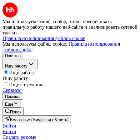
Мы используем файлы cookie, чтобы обеспечивать
правильную работу нашего веб-сайта и анализировать сетевой
трафик.
Правила использования файлов cookie
Мы используем файлы cookie.
Правила использования
файлов cookie
Понятно
Ищу работу
Ищу работу
Ищу работу
Ищу сотрудника
Сервисы
Помощь
Ещё
Поиск
Белогорье (Амурская область)
Войти
Войти
Создать резюме