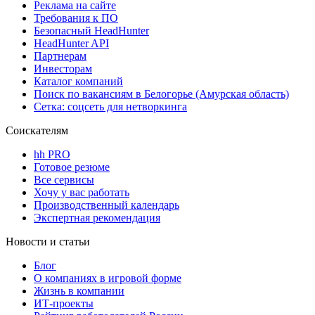
Реклама на сайте
Требования к ПО
Безопасный HeadHunter
HeadHunter API
Партнерам
Инвесторам
Каталог компаний
Поиск по вакансиям в Белогорье (Амурская область)
Сетка: соцсеть для нетворкинга
Соискателям
hh PRO
Готовое резюме
Все сервисы
Хочу у вас работать
Производственный календарь
Экспертная рекомендация
Новости и статьи
Блог
О компаниях в игровой форме
Жизнь в компании
ИТ-проекты