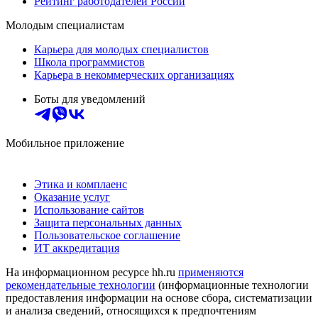
Рейтинг работодателей России
Молодым специалистам
Карьера для молодых специалистов
Школа программистов
Карьера в некоммерческих организациях
Боты для уведомлений
Мобильное приложение
Этика и комплаенс
Оказание услуг
Использование сайтов
Защита персональных данных
Пользовательское соглашение
ИТ аккредитация
На информационном ресурсе hh.ru
применяются
рекомендательные технологии
(информационные технологии
предоставления информации на основе сбора, систематизации
и анализа сведений, относящихся к предпочтениям