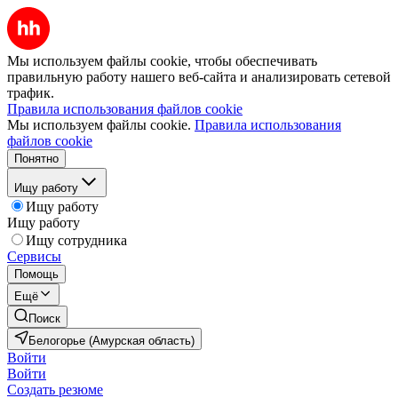
Мы используем файлы cookie, чтобы обеспечивать
правильную работу нашего веб-сайта и анализировать сетевой
трафик.
Правила использования файлов cookie
Мы используем файлы cookie.
Правила использования
файлов cookie
Понятно
Ищу работу
Ищу работу
Ищу работу
Ищу сотрудника
Сервисы
Помощь
Ещё
Поиск
Белогорье (Амурская область)
Войти
Войти
Создать резюме