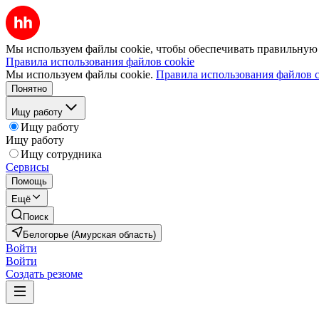
Мы используем файлы cookie, чтобы обеспечивать правильную р
Правила использования файлов cookie
Мы используем файлы cookie.
Правила использования файлов c
Понятно
Ищу работу
Ищу работу
Ищу работу
Ищу сотрудника
Сервисы
Помощь
Ещё
Поиск
Белогорье (Амурская область)
Войти
Войти
Создать резюме