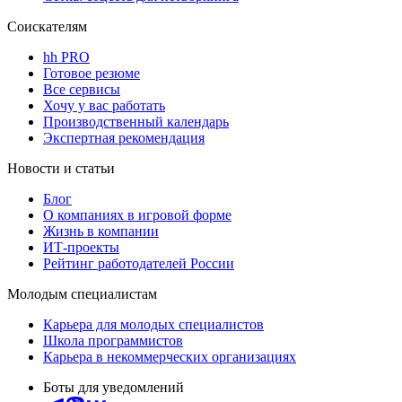
Соискателям
hh PRO
Готовое резюме
Все сервисы
Хочу у вас работать
Производственный календарь
Экспертная рекомендация
Новости и статьи
Блог
О компаниях в игровой форме
Жизнь в компании
ИТ-проекты
Рейтинг работодателей России
Молодым специалистам
Карьера для молодых специалистов
Школа программистов
Карьера в некоммерческих организациях
Боты для уведомлений