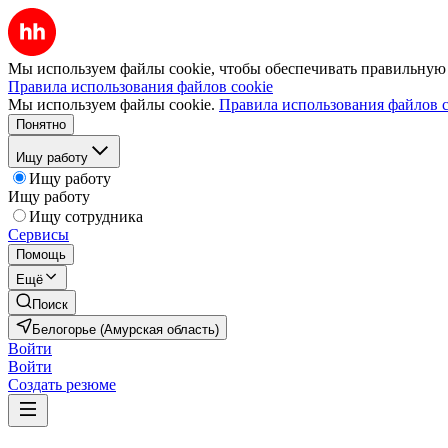
Мы используем файлы cookie, чтобы обеспечивать правильную р
Правила использования файлов cookie
Мы используем файлы cookie.
Правила использования файлов c
Понятно
Ищу работу
Ищу работу
Ищу работу
Ищу сотрудника
Сервисы
Помощь
Ещё
Поиск
Белогорье (Амурская область)
Войти
Войти
Создать резюме