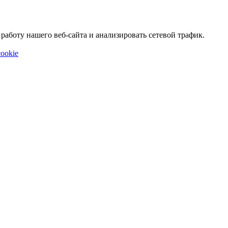
аботу нашего веб-сайта и анализировать сетевой трафик.
ookie