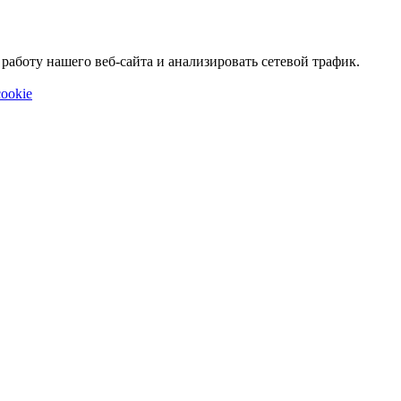
аботу нашего веб-сайта и анализировать сетевой трафик.
ookie