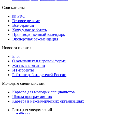
Соискателям
hh PRO
Готовое резюме
Все сервисы
Хочу у вас работать
Производственный календарь
Экспертная рекомендация
Новости и статьи
Блог
О компаниях в игровой форме
Жизнь в компании
ИТ-проекты
Рейтинг работодателей России
Молодым специалистам
Карьера для молодых специалистов
Школа программистов
Карьера в некоммерческих организациях
Боты для уведомлений