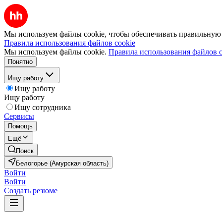
Мы используем файлы cookie, чтобы обеспечивать правильную р
Правила использования файлов cookie
Мы используем файлы cookie.
Правила использования файлов c
Понятно
Ищу работу
Ищу работу
Ищу работу
Ищу сотрудника
Сервисы
Помощь
Ещё
Поиск
Белогорье (Амурская область)
Войти
Войти
Создать резюме