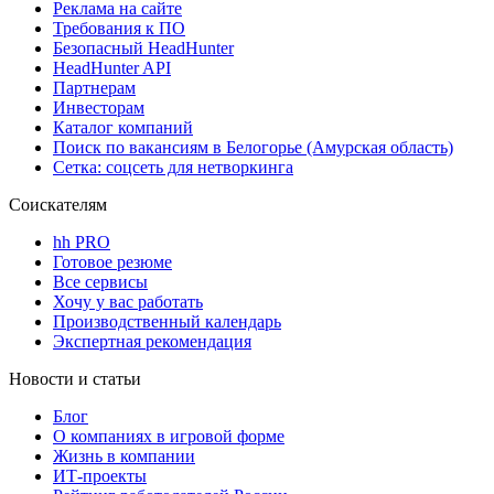
Реклама на сайте
Требования к ПО
Безопасный HeadHunter
HeadHunter API
Партнерам
Инвесторам
Каталог компаний
Поиск по вакансиям в Белогорье (Амурская область)
Сетка: соцсеть для нетворкинга
Соискателям
hh PRO
Готовое резюме
Все сервисы
Хочу у вас работать
Производственный календарь
Экспертная рекомендация
Новости и статьи
Блог
О компаниях в игровой форме
Жизнь в компании
ИТ-проекты