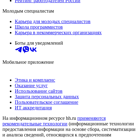
Рейтинг работодателей России
Молодым специалистам
Карьера для молодых специалистов
Школа программистов
Карьера в некоммерческих организациях
Боты для уведомлений
Мобильное приложение
Этика и комплаенс
Оказание услуг
Использование сайтов
Защита персональных данных
Пользовательское соглашение
ИТ аккредитация
На информационном ресурсе hh.ru
применяются
рекомендательные технологии
(информационные технологии
предоставления информации на основе сбора, систематизации
и анализа сведений, относящихся к предпочтениям