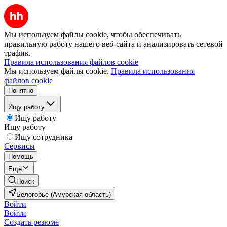
Мы используем файлы cookie, чтобы обеспечивать
правильную работу нашего веб-сайта и анализировать сетевой
трафик.
Правила использования файлов cookie
Мы используем файлы cookie.
Правила использования
файлов cookie
Понятно
Ищу работу
Ищу работу
Ищу работу
Ищу сотрудника
Сервисы
Помощь
Ещё
Поиск
Белогорье (Амурская область)
Войти
Войти
Создать резюме