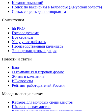
Каталог компаний
Поиск по вакансиям в Белогорье (Амурская область)
Сетка: соцсеть для нетворкинга
Соискателям
hh PRO
Готовое резюме
Все сервисы
Хочу у вас работать
Производственный календарь
Экспертная рекомендация
Новости и статьи
Блог
О компаниях в игровой форме
Жизнь в компании
ИТ-проекты
Рейтинг работодателей России
Молодым специалистам
Карьера для молодых специалистов
Школа программистов