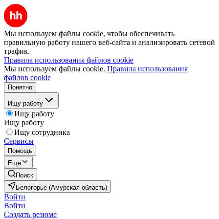
Мы используем файлы cookie, чтобы обеспечивать
правильную работу нашего веб-сайта и анализировать сетевой
трафик.
Правила использования файлов cookie
Мы используем файлы cookie.
Правила использования
файлов cookie
Понятно
Ищу работу
Ищу работу
Ищу работу
Ищу сотрудника
Сервисы
Помощь
Ещё
Поиск
Белогорье (Амурская область)
Войти
Войти
Создать резюме