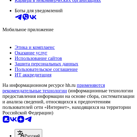
Карьера в некоммерческих организациях
Боты для уведомлений
Мобильное приложение
Этика и комплаенс
Оказание услуг
Использование сайтов
Защита персональных данных
Пользовательское соглашение
ИТ аккредитация
На информационном ресурсе hh.ru
применяются
рекомендательные технологии
(информационные технологии
предоставления информации на основе сбора, систематизации
и анализа сведений, относящихся к предпочтениям
пользователей сети «Интернет», находящихся на территории
Российской Федерации)
Русский