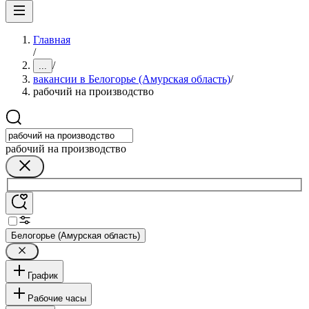
Главная
/
/
...
вакансии в Белогорье (Амурская область)
/
рабочий на производство
рабочий на производство
Белогорье (Амурская область)
График
Рабочие часы