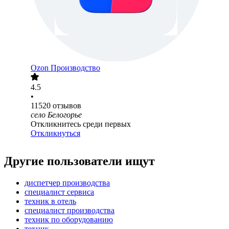
Ozon Производство
4.5
•
11520
отзывов
село Белогорье
Откликнитесь среди первых
Откликнуться
Другие пользователи ищут
диспетчер производства
специалист сервиса
техник в отель
специалист производства
техник по оборудованию
техник