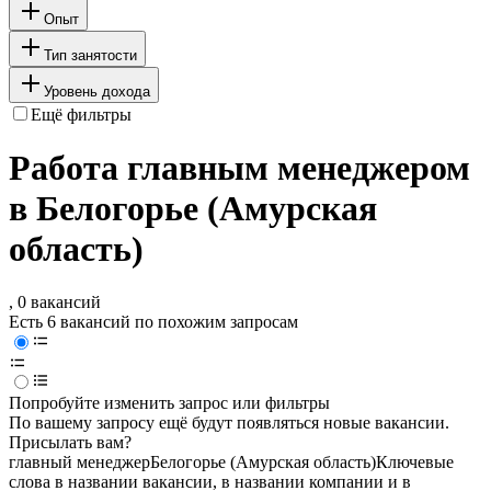
Опыт
Тип занятости
Уровень дохода
Ещё фильтры
Работа главным менеджером
в Белогорье (Амурская
область)
, 0 вакансий
Есть 6 вакансий по похожим запросам
Попробуйте изменить запрос или фильтры
По вашему запросу ещё будут появляться новые вакансии.
Присылать вам?
главный менеджер
Белогорье (Амурская область)
Ключевые
слова в названии вакансии, в названии компании и в