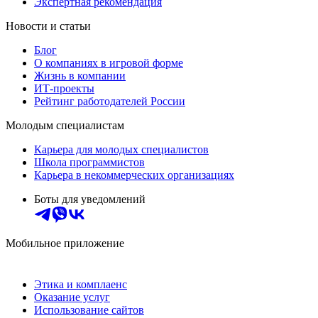
Экспертная рекомендация
Новости и статьи
Блог
О компаниях в игровой форме
Жизнь в компании
ИТ-проекты
Рейтинг работодателей России
Молодым специалистам
Карьера для молодых специалистов
Школа программистов
Карьера в некоммерческих организациях
Боты для уведомлений
Мобильное приложение
Этика и комплаенс
Оказание услуг
Использование сайтов