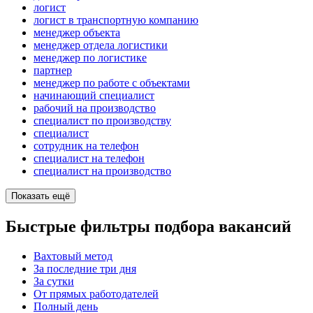
логист
логист в транспортную компанию
менеджер объекта
менеджер отдела логистики
менеджер по логистике
партнер
менеджер по работе с объектами
начинающий специалист
рабочий на производство
специалист по производству
специалист
сотрудник на телефон
специалист на телефон
специалист на производство
Показать ещё
Быстрые фильтры подбора вакансий
Вахтовый метод
За последние три дня
За сутки
От прямых работодателей
Полный день