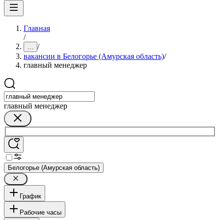
Главная
/
/
...
вакансии в Белогорье (Амурская область)
/
главный менеджер
главный менеджер
Белогорье (Амурская область)
График
Рабочие часы