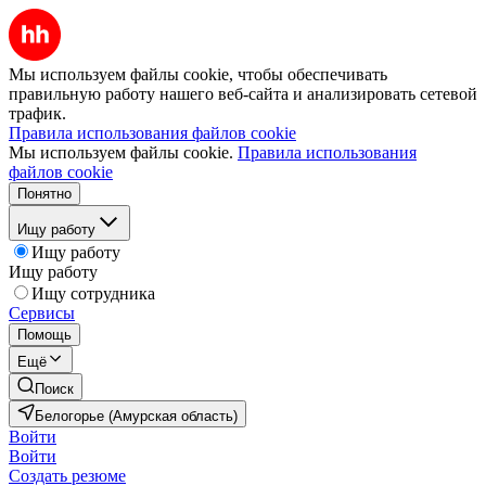
Мы используем файлы cookie, чтобы обеспечивать
правильную работу нашего веб-сайта и анализировать сетевой
трафик.
Правила использования файлов cookie
Мы используем файлы cookie.
Правила использования
файлов cookie
Понятно
Ищу работу
Ищу работу
Ищу работу
Ищу сотрудника
Сервисы
Помощь
Ещё
Поиск
Белогорье (Амурская область)
Войти
Войти
Создать резюме