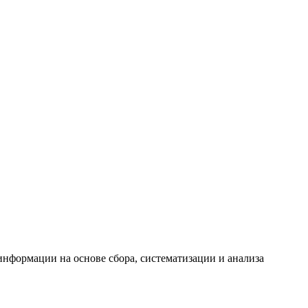
формации на основе сбора, систематизации и анализа