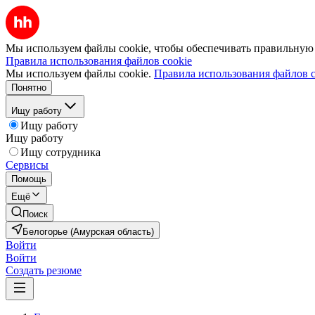
Мы используем файлы cookie, чтобы обеспечивать правильную р
Правила использования файлов cookie
Мы используем файлы cookie.
Правила использования файлов c
Понятно
Ищу работу
Ищу работу
Ищу работу
Ищу сотрудника
Сервисы
Помощь
Ещё
Поиск
Белогорье (Амурская область)
Войти
Войти
Создать резюме