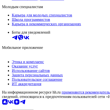
Молодым специалистам
Карьера для молодых специалистов
Школа программистов
Карьера в некоммерческих организациях
Боты для уведомлений
Мобильное приложение
Этика и комплаенс
Оказание услуг
Использование сайтов
Защита персональных данных
Пользовательское соглашение
ИТ аккредитация
На информационном ресурсе hh.ru
применяются рекомендатель
сведений, относящихся к предпочтениям пользователей сети «