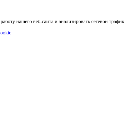
аботу нашего веб-сайта и анализировать сетевой трафик.
ookie