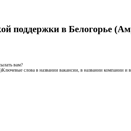
кой поддержки в Белогорье (Ам
сылать вам?
)
Ключевые слова в названии вакансии, в названии компании и 