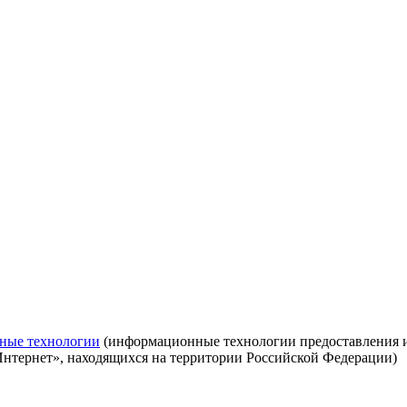
ные технологии
(информационные технологии предоставления ин
Интернет», находящихся на территории Российской Федерации)