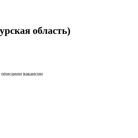
урская область)
в описании вакансии