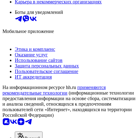
Карьера в некоммерческих организациях
Боты для уведомлений
Мобильное приложение
Этика и комплаенс
Оказание услуг
Использование сайтов
Защита персональных данных
Пользовательское соглашение
ИТ аккредитация
На информационном ресурсе hh.ru
применяются
рекомендательные технологии
(информационные технологии
предоставления информации на основе сбора, систематизации
и анализа сведений, относящихся к предпочтениям
пользователей сети «Интернет», находящихся на территории
Российской Федерации)