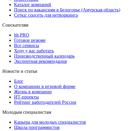
Каталог компаний
Поиск по вакансиям в Белогорье (Амурская область)
Сетка: соцсеть для нетворкинга
Соискателям
hh PRO
Готовое резюме
Все сервисы
Хочу у вас работать
Производственный календарь
Экспертная рекомендация
Новости и статьи
Блог
О компаниях в игровой форме
Жизнь в компании
ИТ-проекты
Рейтинг работодателей России
Молодым специалистам
Карьера для молодых специалистов
Школа программистов