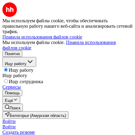
Мы используем файлы cookie, чтобы обеспечивать
правильную работу нашего веб-сайта и анализировать сетевой
трафик.
Правила использования файлов cookie
Мы используем файлы cookie.
Правила использования
файлов cookie
Понятно
Ищу работу
Ищу работу
Ищу работу
Ищу сотрудника
Сервисы
Помощь
Ещё
Поиск
Белогорье (Амурская область)
Войти
Войти
Создать резюме