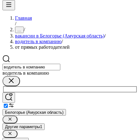
Главная
/
/
...
вакансии в Белогорье (Амурская область)
/
водитель в компанию
/
от прямых работодателей
водитель в компанию
Белогорье (Амурская область)
Другие параметры
1