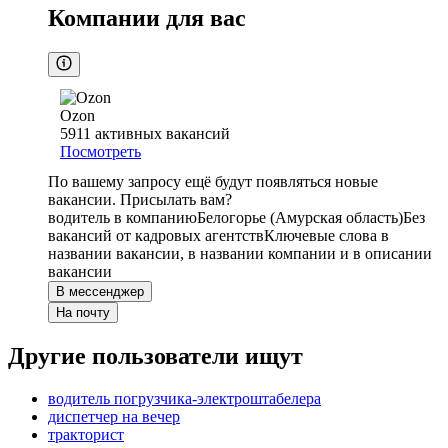
Компании для вас
Ozon
5911
активных вакансий
Посмотреть
По вашему запросу ещё будут появляться новые
вакансии. Присылать вам?
водитель в компанию
Белогорье (Амурская область)
Без
вакансий от кадровых агентств
Ключевые слова в
названии вакансии, в названии компании и в описании
вакансии
В мессенджер
На почту
Другие пользователи ищут
водитель погрузчика-электроштабелера
диспетчер на вечер
тракторист