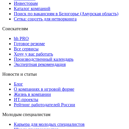
Инвесторам
Каталог компаний
Поиск по вакансиям в Белогорье (Амурская область)
Сетка: соцсеть для нетворкинга
Соискателям
hh PRO
Готовое резюме
Все сервисы
Хочу у вас работать
Производственный календарь
Экспертная рекомендация
Новости и статьи
Блог
О компаниях в игровой форме
Жизнь в компании
ИТ-проекты
Рейтинг работодателей России
Молодым специалистам
Карьера для молодых специалистов