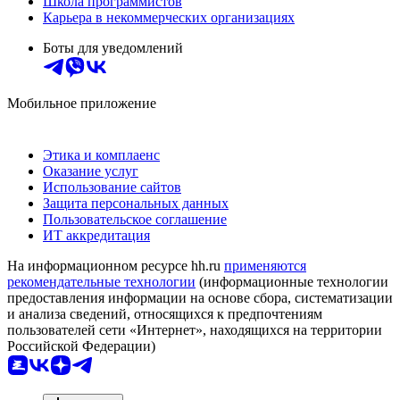
Школа программистов
Карьера в некоммерческих организациях
Боты для уведомлений
Мобильное приложение
Этика и комплаенс
Оказание услуг
Использование сайтов
Защита персональных данных
Пользовательское соглашение
ИТ аккредитация
На информационном ресурсе hh.ru
применяются
рекомендательные технологии
(информационные технологии
предоставления информации на основе сбора, систематизации
и анализа сведений, относящихся к предпочтениям
пользователей сети «Интернет», находящихся на территории
Российской Федерации)