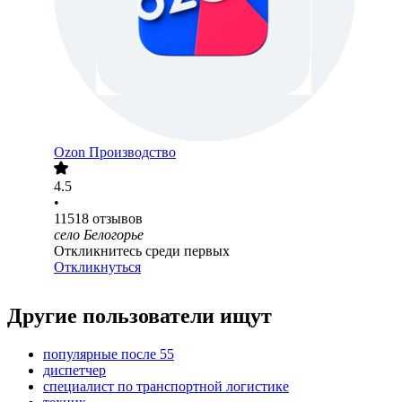
Ozon Производство
4.5
•
11518
отзывов
село Белогорье
Откликнитесь среди первых
Откликнуться
Другие пользователи ищут
популярные после 55
диспетчер
специалист по транспортной логистике