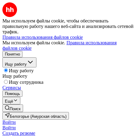
Мы используем файлы cookie, чтобы обеспечивать
правильную работу нашего веб-сайта и анализировать сетевой
трафик.
Правила использования файлов cookie
Мы используем файлы cookie.
Правила использования
файлов cookie
Понятно
Ищу работу
Ищу работу
Ищу работу
Ищу сотрудника
Сервисы
Помощь
Ещё
Поиск
Белогорье (Амурская область)
Войти
Войти
Создать резюме