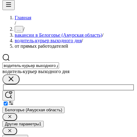
Главная
/
/
...
вакансии в Белогорье (Амурская область)
/
водитель-курьер выходного дня
/
от прямых работодателей
водитель-курьер выходного дня
Белогорье (Амурская область)
Другие параметры
1