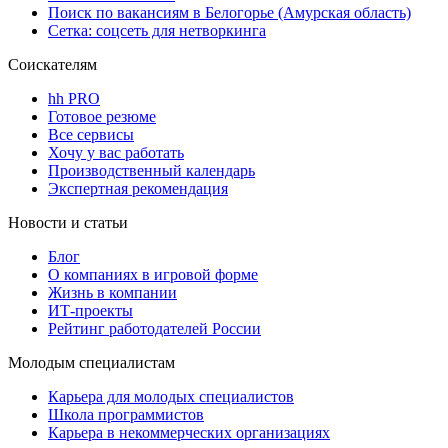
Поиск по вакансиям в Белогорье (Амурская область)
Сетка: соцсеть для нетворкинга
Соискателям
hh PRO
Готовое резюме
Все сервисы
Хочу у вас работать
Производственный календарь
Экспертная рекомендация
Новости и статьи
Блог
О компаниях в игровой форме
Жизнь в компании
ИТ-проекты
Рейтинг работодателей России
Молодым специалистам
Карьера для молодых специалистов
Школа программистов
Карьера в некоммерческих организациях