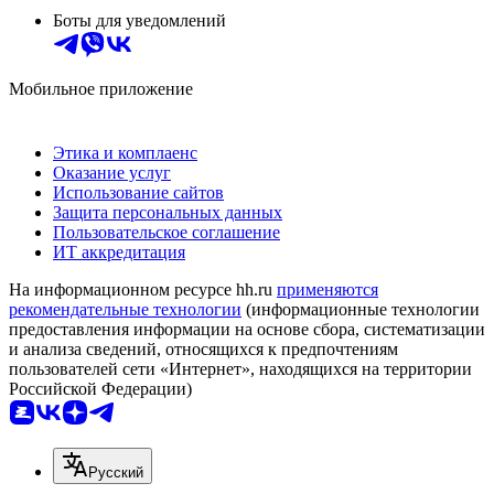
Боты для уведомлений
Мобильное приложение
Этика и комплаенс
Оказание услуг
Использование сайтов
Защита персональных данных
Пользовательское соглашение
ИТ аккредитация
На информационном ресурсе hh.ru
применяются
рекомендательные технологии
(информационные технологии
предоставления информации на основе сбора, систематизации
и анализа сведений, относящихся к предпочтениям
пользователей сети «Интернет», находящихся на территории
Российской Федерации)
Русский