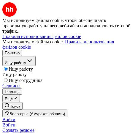
Мы используем файлы cookie, чтобы обеспечивать
правильную работу нашего веб-сайта и анализировать сетевой
трафик.
Правила использования файлов cookie
Мы используем файлы cookie.
Правила использования
файлов cookie
Понятно
Ищу работу
Ищу работу
Ищу работу
Ищу сотрудника
Сервисы
Помощь
Ещё
Поиск
Белогорье (Амурская область)
Войти
Войти
Создать резюме