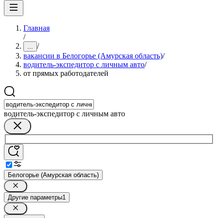
Главная
/
/
...
вакансии в Белогорье (Амурская область)
/
водитель-экспедитор с личным авто
/
от прямых работодателей
водитель-экспедитор с личным авто
Белогорье (Амурская область)
Другие параметры
1