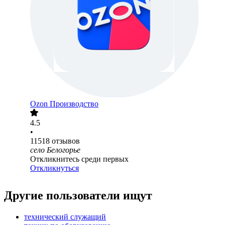
Ozon Производство
4.5
•
11518
отзывов
село Белогорье
Откликнитесь среди первых
Откликнуться
Другие пользователи ищут
технический служащий