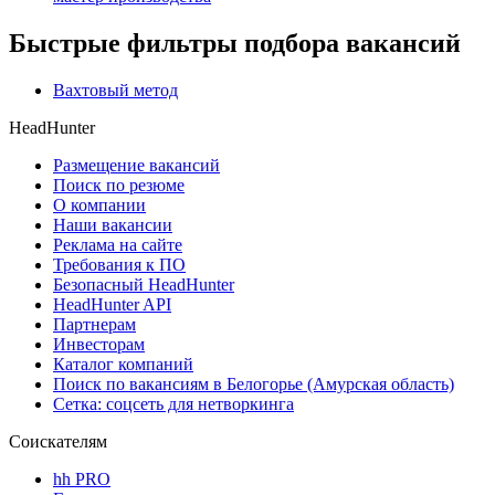
Быстрые фильтры подбора вакансий
Вахтовый метод
HeadHunter
Размещение вакансий
Поиск по резюме
О компании
Наши вакансии
Реклама на сайте
Требования к ПО
Безопасный HeadHunter
HeadHunter API
Партнерам
Инвесторам
Каталог компаний
Поиск по вакансиям в Белогорье (Амурская область)
Сетка: соцсеть для нетворкинга
Соискателям
hh PRO