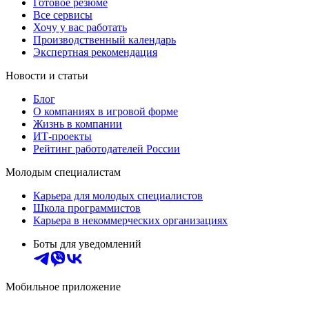
Готовое резюме
Все сервисы
Хочу у вас работать
Производственный календарь
Экспертная рекомендация
Новости и статьи
Блог
О компаниях в игровой форме
Жизнь в компании
ИТ-проекты
Рейтинг работодателей России
Молодым специалистам
Карьера для молодых специалистов
Школа программистов
Карьера в некоммерческих организациях
Боты для уведомлений
Мобильное приложение