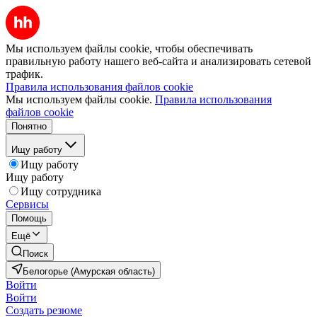
Мы используем файлы cookie, чтобы обеспечивать
правильную работу нашего веб-сайта и анализировать сетевой
трафик.
Правила использования файлов cookie
Мы используем файлы cookie.
Правила использования
файлов cookie
Понятно
Ищу работу
Ищу работу
Ищу работу
Ищу сотрудника
Сервисы
Помощь
Ещё
Поиск
Белогорье (Амурская область)
Войти
Войти
Создать резюме