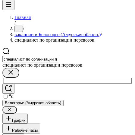
Главная
/
/
...
вакансии в Белогорье (Амурская область)
/
специалист по организации перевозок
специалист по организации перевозок
Белогорье (Амурская область)
График
Рабочие часы