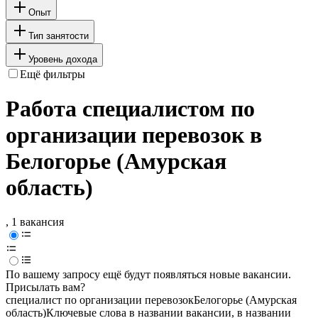
Опыт
Тип занятости
Уровень дохода
Ещё фильтры
Работа специалистом по
организации перевозок в
Белогорье (Амурская
область)
, 1 вакансия
По вашему запросу ещё будут появляться новые вакансии.
Присылать вам?
специалист по организации перевозок
Белогорье (Амурская
область)
Ключевые слова в названии вакансии, в названии