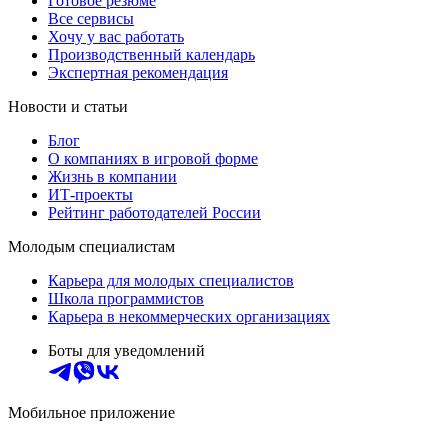
Готовое резюме
Все сервисы
Хочу у вас работать
Производственный календарь
Экспертная рекомендация
Новости и статьи
Блог
О компаниях в игровой форме
Жизнь в компании
ИТ-проекты
Рейтинг работодателей России
Молодым специалистам
Карьера для молодых специалистов
Школа программистов
Карьера в некоммерческих организациях
Боты для уведомлений
Мобильное приложение