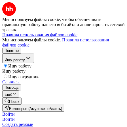
Мы используем файлы cookie, чтобы обеспечивать
правильную работу нашего веб-сайта и анализировать сетевой
трафик.
Правила использования файлов cookie
Мы используем файлы cookie.
Правила использования
файлов cookie
Понятно
Ищу работу
Ищу работу
Ищу работу
Ищу сотрудника
Сервисы
Помощь
Ещё
Поиск
Белогорье (Амурская область)
Войти
Войти
Создать резюме