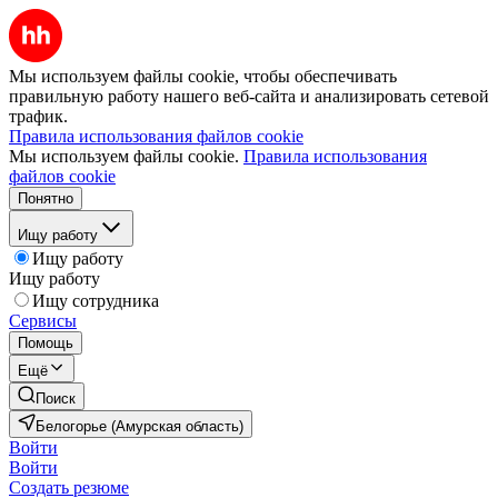
Мы используем файлы cookie, чтобы обеспечивать
правильную работу нашего веб-сайта и анализировать сетевой
трафик.
Правила использования файлов cookie
Мы используем файлы cookie.
Правила использования
файлов cookie
Понятно
Ищу работу
Ищу работу
Ищу работу
Ищу сотрудника
Сервисы
Помощь
Ещё
Поиск
Белогорье (Амурская область)
Войти
Войти
Создать резюме