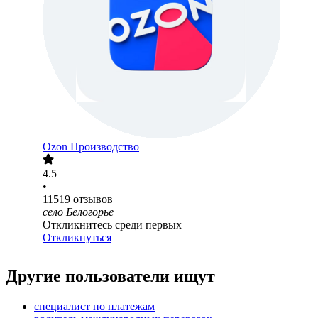
Ozon Производство
4.5
•
11519
отзывов
село Белогорье
Откликнитесь среди первых
Откликнуться
Другие пользователи ищут
специалист по платежам