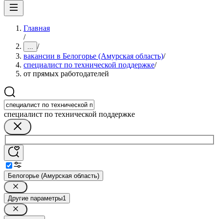
Главная
/
/
...
вакансии в Белогорье (Амурская область)
/
специалист по технической поддержке
/
от прямых работодателей
специалист по технической поддержке
Белогорье (Амурская область)
Другие параметры
1