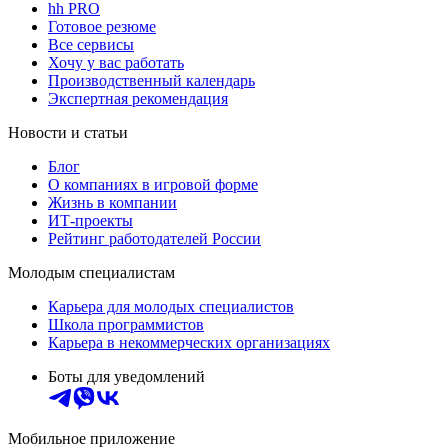
hh PRO
Готовое резюме
Все сервисы
Хочу у вас работать
Производственный календарь
Экспертная рекомендация
Новости и статьи
Блог
О компаниях в игровой форме
Жизнь в компании
ИТ-проекты
Рейтинг работодателей России
Молодым специалистам
Карьера для молодых специалистов
Школа программистов
Карьера в некоммерческих организациях
Боты для уведомлений
Мобильное приложение