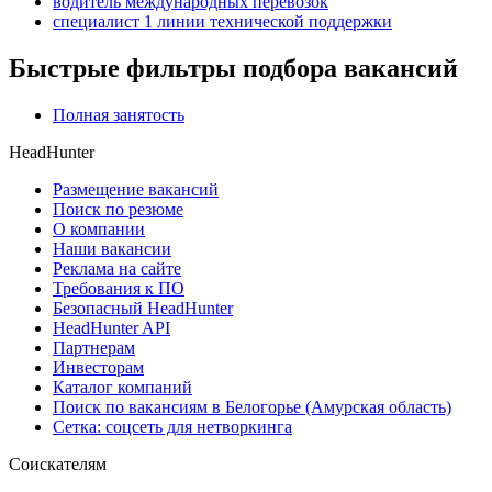
водитель международных перевозок
специалист 1 линии технической поддержки
Быстрые фильтры подбора вакансий
Полная занятость
HeadHunter
Размещение вакансий
Поиск по резюме
О компании
Наши вакансии
Реклама на сайте
Требования к ПО
Безопасный HeadHunter
HeadHunter API
Партнерам
Инвесторам
Каталог компаний
Поиск по вакансиям в Белогорье (Амурская область)
Сетка: соцсеть для нетворкинга
Соискателям