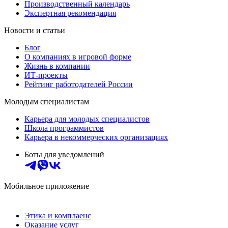
Производственный календарь
Экспертная рекомендация
Новости и статьи
Блог
О компаниях в игровой форме
Жизнь в компании
ИТ-проекты
Рейтинг работодателей России
Молодым специалистам
Карьера для молодых специалистов
Школа программистов
Карьера в некоммерческих организациях
Боты для уведомлений
Мобильное приложение
Этика и комплаенс
Оказание услуг