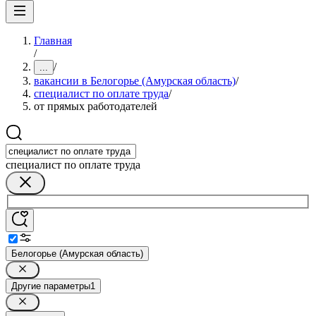
Главная
/
/
...
вакансии в Белогорье (Амурская область)
/
специалист по оплате труда
/
от прямых работодателей
специалист по оплате труда
Белогорье (Амурская область)
Другие параметры
1