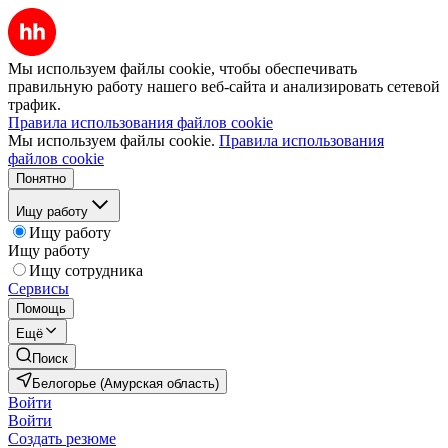
Мы используем файлы cookie, чтобы обеспечивать
правильную работу нашего веб-сайта и анализировать сетевой
трафик.
Правила использования файлов cookie
Мы используем файлы cookie.
Правила использования
файлов cookie
Понятно
Ищу работу
Ищу работу
Ищу работу
Ищу сотрудника
Сервисы
Помощь
Ещё
Поиск
Белогорье (Амурская область)
Войти
Войти
Создать резюме