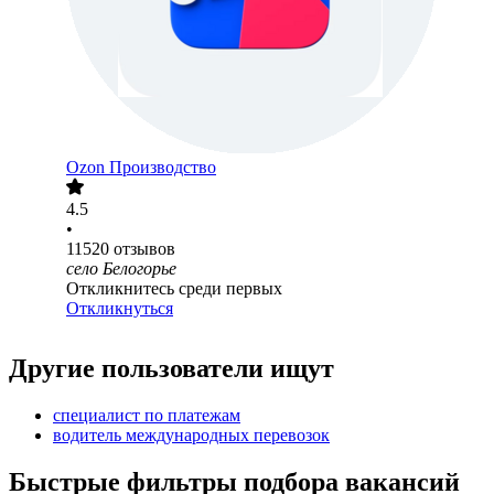
Ozon Производство
4.5
•
11520
отзывов
село Белогорье
Откликнитесь среди первых
Откликнуться
Другие пользователи ищут
специалист по платежам
водитель международных перевозок
Быстрые фильтры подбора вакансий