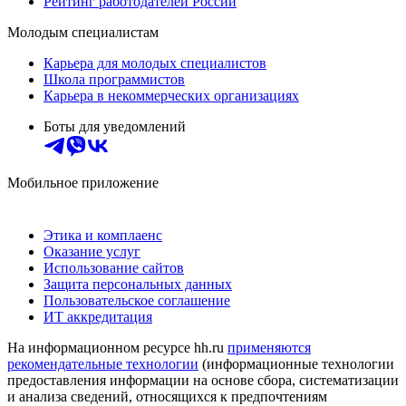
Рейтинг работодателей России
Молодым специалистам
Карьера для молодых специалистов
Школа программистов
Карьера в некоммерческих организациях
Боты для уведомлений
Мобильное приложение
Этика и комплаенс
Оказание услуг
Использование сайтов
Защита персональных данных
Пользовательское соглашение
ИТ аккредитация
На информационном ресурсе hh.ru
применяются
рекомендательные технологии
(информационные технологии
предоставления информации на основе сбора, систематизации
и анализа сведений, относящихся к предпочтениям