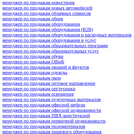
менеджер по продажам новостроек
менеджер по продажам новых автомобилей
менеджер по продажам облачных сервисов
менеджер по продажам обоев
менеджер по продажам оборудования
менеджер по продажам оборудования (B2B)
менеджер по продажам оборудования и расходных материалов
менеджер по продажам оборудования и услуг
менеджер по продажам образовательных программ
менеджер по продажам образовательных услуг
менеджер по продажам обуви
менеджер по продажам ОВиК
менеджер по продажам овощей и фруктов
менеджер по продажам одежды
менеджер по продажам окон
менеджер по продажам оптовое направление
менеджер по продажам оргтехники
менеджер по продажам освещения
менеджер по продажам отделочных материалов
менеджер по продажам офисной мебели
менеджер по продажам офисной недвижимости
менеджер по продажам ПВХ-конструкций
менеджер по продажам первичной недвижимости
менеджер по продажам пиломатериалов
менеджер по продажам пищевого оборудования