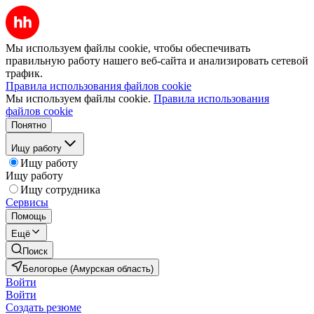
Мы используем файлы cookie, чтобы обеспечивать
правильную работу нашего веб-сайта и анализировать сетевой
трафик.
Правила использования файлов cookie
Мы используем файлы cookie.
Правила использования
файлов cookie
Понятно
Ищу работу
Ищу работу
Ищу работу
Ищу сотрудника
Сервисы
Помощь
Ещё
Поиск
Белогорье (Амурская область)
Войти
Войти
Создать резюме