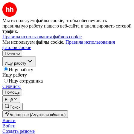
Мы используем файлы cookie, чтобы обеспечивать
правильную работу нашего веб-сайта и анализировать сетевой
трафик.
Правила использования файлов cookie
Мы используем файлы cookie.
Правила использования
файлов cookie
Понятно
Ищу работу
Ищу работу
Ищу работу
Ищу сотрудника
Сервисы
Помощь
Ещё
Поиск
Белогорье (Амурская область)
Войти
Войти
Создать резюме