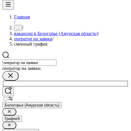
Главная
/
/
...
вакансии в Белогорье (Амурская область)
/
оператор на заявки
/
сменный график
оператор на заявки
Белогорье (Амурская область)
График
9