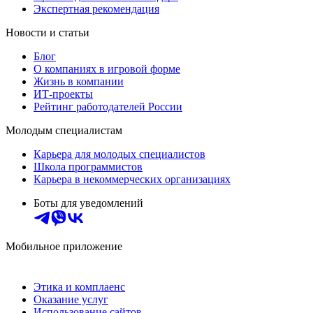
Экспертная рекомендация
Новости и статьи
Блог
О компаниях в игровой форме
Жизнь в компании
ИТ-проекты
Рейтинг работодателей России
Молодым специалистам
Карьера для молодых специалистов
Школа программистов
Карьера в некоммерческих организациях
Боты для уведомлений
Мобильное приложение
Этика и комплаенс
Оказание услуг
Использование сайтов