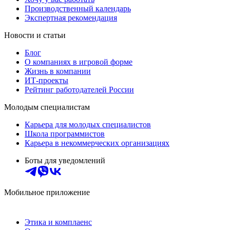
Производственный календарь
Экспертная рекомендация
Новости и статьи
Блог
О компаниях в игровой форме
Жизнь в компании
ИТ-проекты
Рейтинг работодателей России
Молодым специалистам
Карьера для молодых специалистов
Школа программистов
Карьера в некоммерческих организациях
Боты для уведомлений
Мобильное приложение
Этика и комплаенс