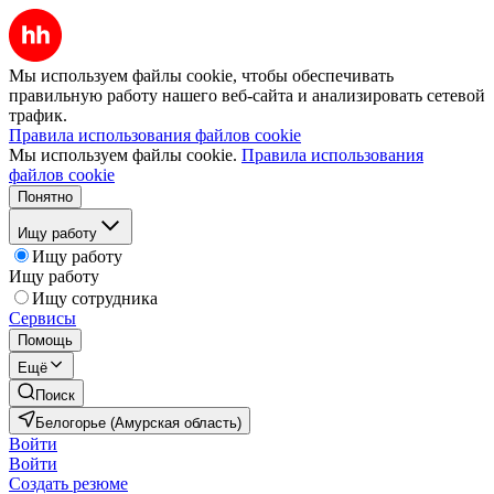
Мы используем файлы cookie, чтобы обеспечивать
правильную работу нашего веб-сайта и анализировать сетевой
трафик.
Правила использования файлов cookie
Мы используем файлы cookie.
Правила использования
файлов cookie
Понятно
Ищу работу
Ищу работу
Ищу работу
Ищу сотрудника
Сервисы
Помощь
Ещё
Поиск
Белогорье (Амурская область)
Войти
Войти
Создать резюме