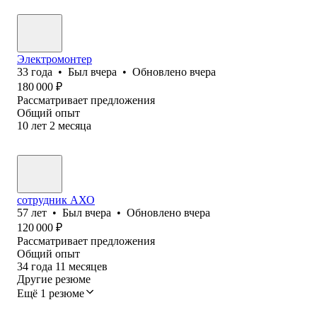
Электромонтер
33
года
•
Был
вчера
•
Обновлено
вчера
180 000
₽
Рассматривает предложения
Общий опыт
10
лет
2
месяца
сотрудник АХО
57
лет
•
Был
вчера
•
Обновлено
вчера
120 000
₽
Рассматривает предложения
Общий опыт
34
года
11
месяцев
Другие резюме
Ещё 1 резюме