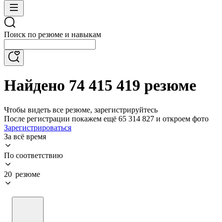
Поиск по резюме и навыкам
Найдено 74 415 419 резюме
Чтобы видеть все резюме, зарегистрируйтесь
После регистрации покажем ещё 65 314 827 и откроем фото
Зарегистрироваться
За всё время
По соответствию
20 резюме