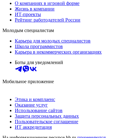
О компаниях в игровой форме
Жизнь в компании
ИТ-проекты
Рейтинг работодателей России
Молодым специалистам
Карьера для молодых специалистов
Школа программистов
Карьера в некоммерческих организациях
Боты для уведомлений
Мобильное приложение
Этика и комплаенс
Оказание услуг
Использование сайтов
Защита персональных данных
Пользовательское соглашение
ИТ аккредитация
На информационном ресурсе hh.ru
применяются