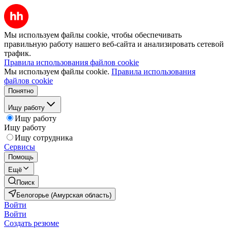
Мы используем файлы cookie, чтобы обеспечивать
правильную работу нашего веб-сайта и анализировать сетевой
трафик.
Правила использования файлов cookie
Мы используем файлы cookie.
Правила использования
файлов cookie
Понятно
Ищу работу
Ищу работу
Ищу работу
Ищу сотрудника
Сервисы
Помощь
Ещё
Поиск
Белогорье (Амурская область)
Войти
Войти
Создать резюме