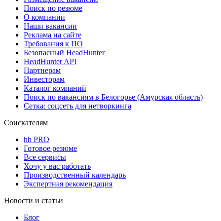
Поиск по резюме
О компании
Наши вакансии
Реклама на сайте
Требования к ПО
Безопасный HeadHunter
HeadHunter API
Партнерам
Инвесторам
Каталог компаний
Поиск по вакансиям в Белогорье (Амурская область)
Сетка: соцсеть для нетворкинга
Соискателям
hh PRO
Готовое резюме
Все сервисы
Хочу у вас работать
Производственный календарь
Экспертная рекомендация
Новости и статьи
Блог