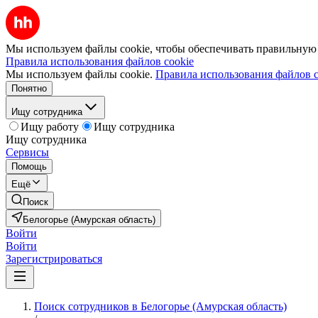
Мы используем файлы cookie, чтобы обеспечивать правильную р
Правила использования файлов cookie
Мы используем файлы cookie.
Правила использования файлов c
Понятно
Ищу сотрудника
Ищу работу
Ищу сотрудника
Ищу сотрудника
Сервисы
Помощь
Ещё
Поиск
Белогорье (Амурская область)
Войти
Войти
Зарегистрироваться
Поиск сотрудников в Белогорье (Амурская область)