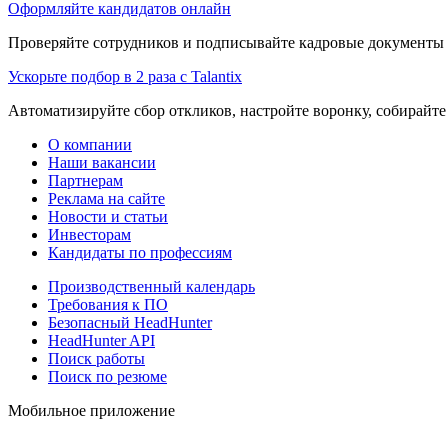
Оформляйте кандидатов онлайн
Проверяйте сотрудников и подписывайте кадровые документы 
Ускорьте подбор в 2 раза с Talantix
Автоматизируйте сбор откликов, настройте воронку, собирайте
О компании
Наши вакансии
Партнерам
Реклама на сайте
Новости и статьи
Инвесторам
Кандидаты по профессиям
Производственный календарь
Требования к ПО
Безопасный HeadHunter
HeadHunter API
Поиск работы
Поиск по резюме
Мобильное приложение