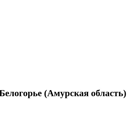
Белогорье (Амурская область)