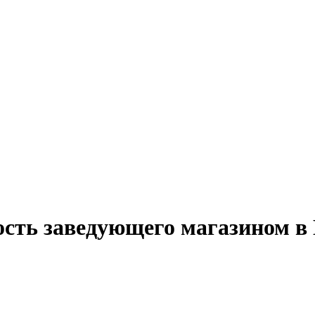
ость заведующего магазином в 