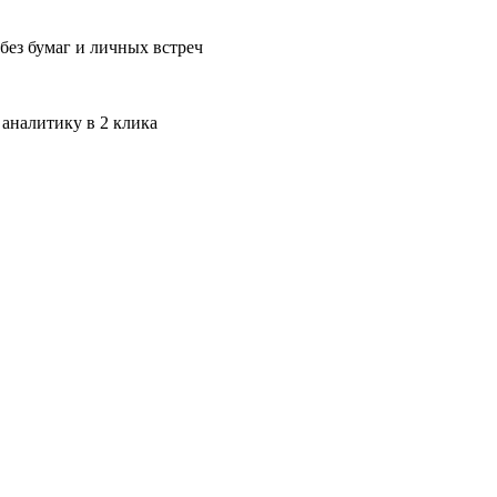
без бумаг и личных встреч
 аналитику в 2 клика