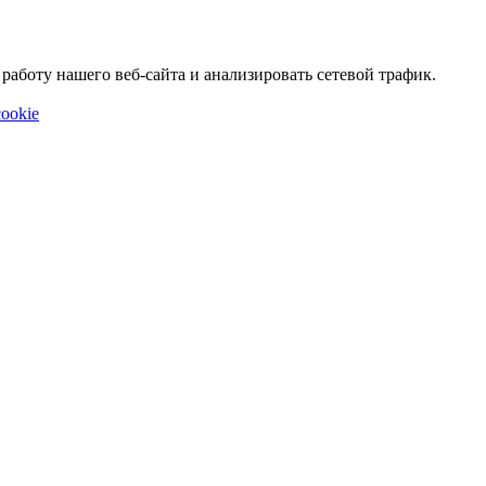
аботу нашего веб-сайта и анализировать сетевой трафик.
ookie