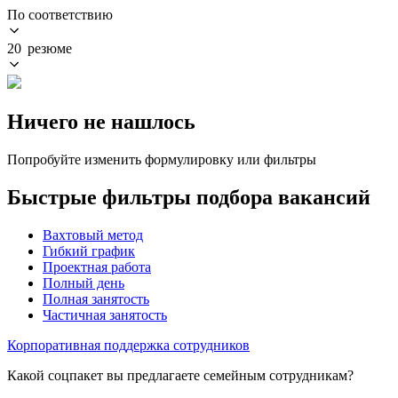
По соответствию
20 резюме
Ничего не нашлось
Попробуйте изменить формулировку или фильтры
Быстрые фильтры подбора вакансий
Вахтовый метод
Гибкий график
Проектная работа
Полный день
Полная занятость
Частичная занятость
Корпоративная поддержка сотрудников
Какой соцпакет вы предлагаете семейным сотрудникам?