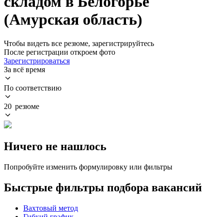
складом в Белогорье
(Амурская область)
Чтобы видеть все резюме, зарегистрируйтесь
После регистрации откроем фото
Зарегистрироваться
За всё время
По соответствию
20 резюме
Ничего не нашлось
Попробуйте изменить формулировку или фильтры
Быстрые фильтры подбора вакансий
Вахтовый метод
Гибкий график