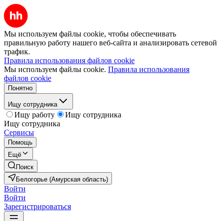
Мы используем файлы cookie, чтобы обеспечивать
правильную работу нашего веб-сайта и анализировать сетевой
трафик.
Правила использования файлов cookie
Мы используем файлы cookie.
Правила использования
файлов cookie
Понятно
Ищу сотрудника
Ищу работу
Ищу сотрудника
Ищу сотрудника
Сервисы
Помощь
Ещё
Поиск
Белогорье (Амурская область)
Войти
Войти
Зарегистрироваться