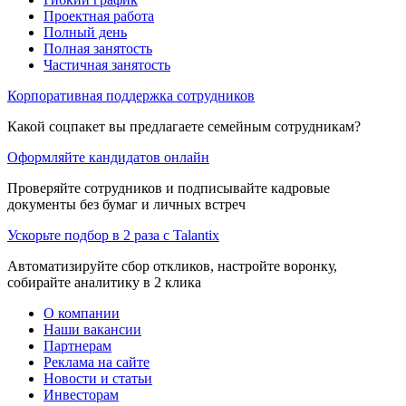
Проектная работа
Полный день
Полная занятость
Частичная занятость
Корпоративная поддержка сотрудников
Какой соцпакет вы предлагаете семейным сотрудникам?
Оформляйте кандидатов онлайн
Проверяйте сотрудников и подписывайте кадровые
документы без бумаг и личных встреч
Ускорьте подбор в 2 раза с Talantix
Автоматизируйте сбор откликов, настройте воронку,
собирайте аналитику в 2 клика
О компании
Наши вакансии
Партнерам
Реклама на сайте
Новости и статьи
Инвесторам