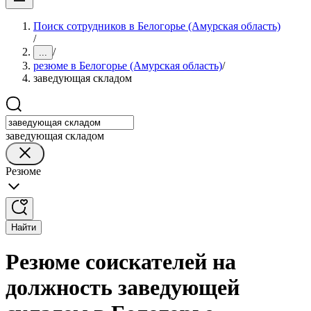
Поиск сотрудников в Белогорье (Амурская область)
/
/
...
резюме в Белогорье (Амурская область)
/
заведующая складом
заведующая складом
Резюме
Найти
Резюме соискателей на
должность заведующей