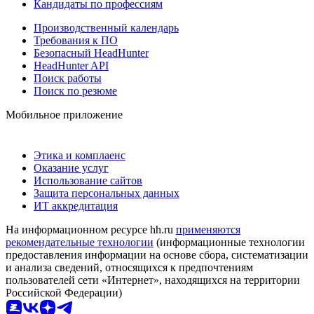
Кандидаты по профессиям
Производственный календарь
Требования к ПО
Безопасный HeadHunter
HeadHunter API
Поиск работы
Поиск по резюме
Мобильное приложение
Этика и комплаенс
Оказание услуг
Использование сайтов
Защита персональных данных
ИТ аккредитация
На информационном ресурсе hh.ru
применяются
рекомендательные технологии
(информационные технологии
предоставления информации на основе сбора, систематизации
и анализа сведений, относящихся к предпочтениям
пользователей сети «Интернет», находящихся на территории
Российской Федерации)