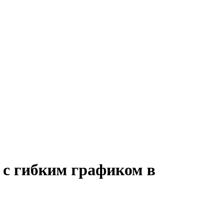
 с гибким графиком в