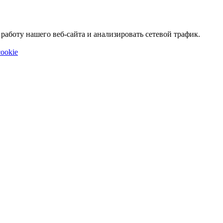
аботу нашего веб-сайта и анализировать сетевой трафик.
ookie