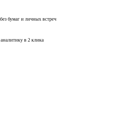
без бумаг и личных встреч
 аналитику в 2 клика