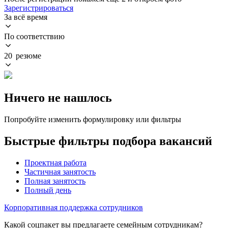
Зарегистрироваться
За всё время
По соответствию
20 резюме
Ничего не нашлось
Попробуйте изменить формулировку или фильтры
Быстрые фильтры подбора вакансий
Проектная работа
Частичная занятость
Полная занятость
Полный день
Корпоративная поддержка сотрудников
Какой соцпакет вы предлагаете семейным сотрудникам?