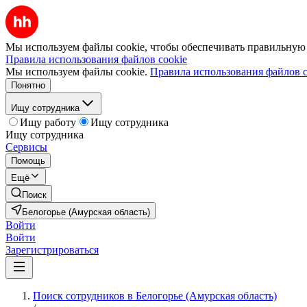
Мы используем файлы cookie, чтобы обеспечивать правильную р
Правила использования файлов cookie
Мы используем файлы cookie.
Правила использования файлов c
Понятно
Ищу сотрудника
Ищу работу
Ищу сотрудника
Ищу сотрудника
Сервисы
Помощь
Ещё
Поиск
Белогорье (Амурская область)
Войти
Войти
Зарегистрироваться
Поиск сотрудников в Белогорье (Амурская область)