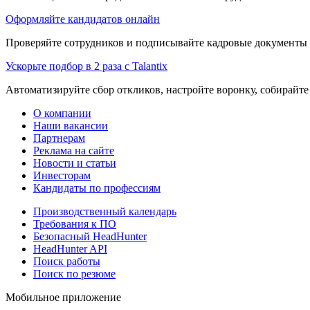
Оформляйте кандидатов онлайн
Проверяйте сотрудников и подписывайте кадровые документы 
Ускорьте подбор в 2 раза с Talantix
Автоматизируйте сбор откликов, настройте воронку, собирайте
О компании
Наши вакансии
Партнерам
Реклама на сайте
Новости и статьи
Инвесторам
Кандидаты по профессиям
Производственный календарь
Требования к ПО
Безопасный HeadHunter
HeadHunter API
Поиск работы
Поиск по резюме
Мобильное приложение