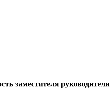
ость заместителя руководителя
)