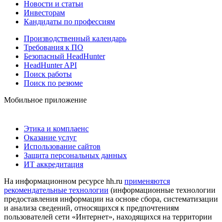
Новости и статьи
Инвесторам
Кандидаты по профессиям
Производственный календарь
Требования к ПО
Безопасный HeadHunter
HeadHunter API
Поиск работы
Поиск по резюме
Мобильное приложение
Этика и комплаенс
Оказание услуг
Использование сайтов
Защита персональных данных
ИТ аккредитация
На информационном ресурсе hh.ru
применяются
рекомендательные технологии
(информационные технологии
предоставления информации на основе сбора, систематизации
и анализа сведений, относящихся к предпочтениям
пользователей сети «Интернет», находящихся на территории