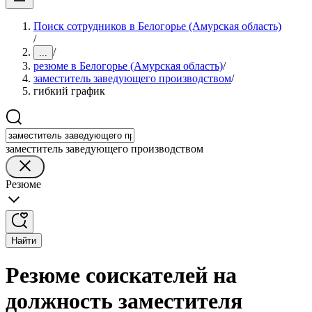
Поиск сотрудников в Белогорье (Амурская область)
/
/
...
резюме в Белогорье (Амурская область)
/
заместитель заведующего производством
/
гибкий график
заместитель заведующего производством
Резюме
Найти
Резюме соискателей на
должность заместителя