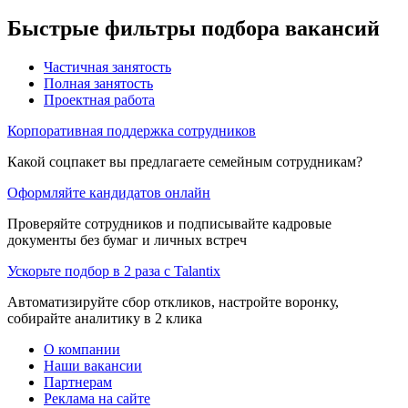
Быстрые фильтры подбора вакансий
Частичная занятость
Полная занятость
Проектная работа
Корпоративная поддержка сотрудников
Какой соцпакет вы предлагаете семейным сотрудникам?
Оформляйте кандидатов онлайн
Проверяйте сотрудников и подписывайте кадровые
документы без бумаг и личных встреч
Ускорьте подбор в 2 раза с Talantix
Автоматизируйте сбор откликов, настройте воронку,
собирайте аналитику в 2 клика
О компании
Наши вакансии
Партнерам
Реклама на сайте