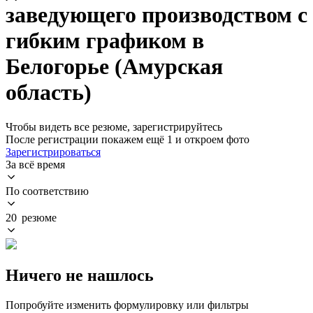
заведующего производством с
гибким графиком в
Белогорье (Амурская
область)
Чтобы видеть все резюме, зарегистрируйтесь
После регистрации покажем ещё 1 и откроем фото
Зарегистрироваться
За всё время
По соответствию
20 резюме
Ничего не нашлось
Попробуйте изменить формулировку или фильтры