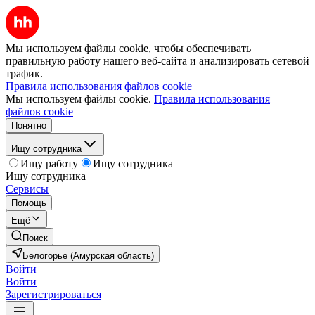
Мы используем файлы cookie, чтобы обеспечивать
правильную работу нашего веб-сайта и анализировать сетевой
трафик.
Правила использования файлов cookie
Мы используем файлы cookie.
Правила использования
файлов cookie
Понятно
Ищу сотрудника
Ищу работу
Ищу сотрудника
Ищу сотрудника
Сервисы
Помощь
Ещё
Поиск
Белогорье (Амурская область)
Войти
Войти
Зарегистрироваться