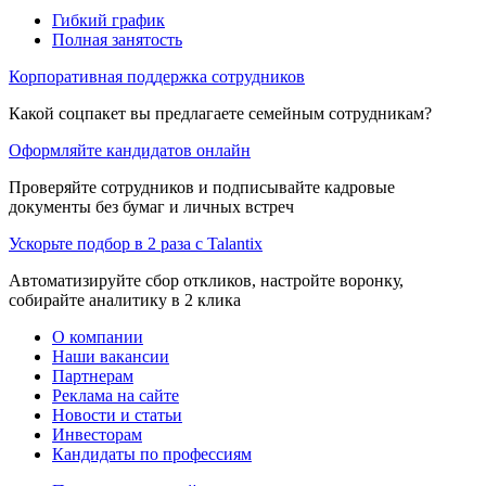
Гибкий график
Полная занятость
Корпоративная поддержка сотрудников
Какой соцпакет вы предлагаете семейным сотрудникам?
Оформляйте кандидатов онлайн
Проверяйте сотрудников и подписывайте кадровые
документы без бумаг и личных встреч
Ускорьте подбор в 2 раза с Talantix
Автоматизируйте сбор откликов, настройте воронку,
собирайте аналитику в 2 клика
О компании
Наши вакансии
Партнерам
Реклама на сайте
Новости и статьи
Инвесторам
Кандидаты по профессиям