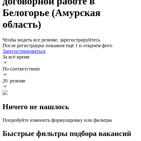
договорной работе в
Белогорье (Амурская
область)
Чтобы видеть все резюме, зарегистрируйтесь
После регистрации покажем ещё 1 и откроем фото
Зарегистрироваться
За всё время
По соответствию
20 резюме
Ничего не нашлось
Попробуйте изменить формулировку или фильтры
Быстрые фильтры подбора вакансий