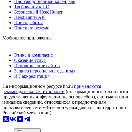
Производственный календарь
Требования к ПО
Безопасный HeadHunter
HeadHunter API
Поиск работы
Поиск по резюме
Мобильное приложение
Этика и комплаенс
Оказание услуг
Использование сайтов
Защита персональных данных
ИТ аккредитация
На информационном ресурсе hh.ru
применяются
рекомендательные технологии
(информационные технологии
предоставления информации на основе сбора, систематизации
и анализа сведений, относящихся к предпочтениям
пользователей сети «Интернет», находящихся на территории
Российской Федерации)