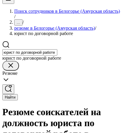
Поиск сотрудников в Белогорье (Амурская область)
/
/
...
резюме в Белогорье (Амурская область)
/
юрист по договорной работе
юрист по договорной работе
Резюме
Найти
Резюме соискателей на
должность юриста по