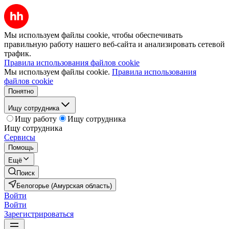
Мы используем файлы cookie, чтобы обеспечивать
правильную работу нашего веб-сайта и анализировать сетевой
трафик.
Правила использования файлов cookie
Мы используем файлы cookie.
Правила использования
файлов cookie
Понятно
Ищу сотрудника
Ищу работу
Ищу сотрудника
Ищу сотрудника
Сервисы
Помощь
Ещё
Поиск
Белогорье (Амурская область)
Войти
Войти
Зарегистрироваться