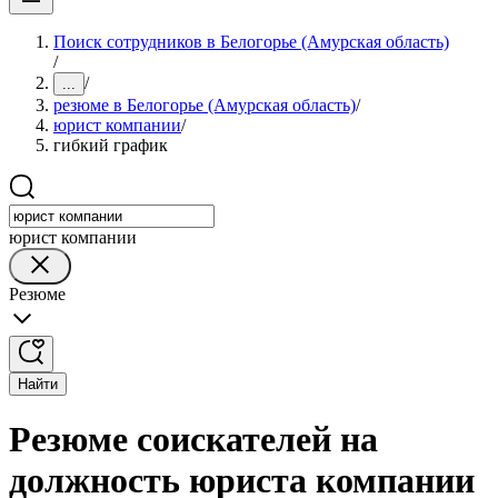
Поиск сотрудников в Белогорье (Амурская область)
/
/
...
резюме в Белогорье (Амурская область)
/
юрист компании
/
гибкий график
юрист компании
Резюме
Найти
Резюме соискателей на
должность юриста компании