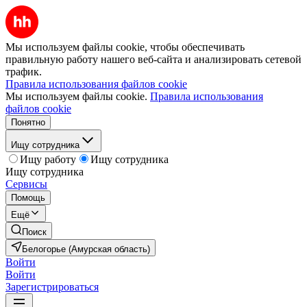
Мы используем файлы cookie, чтобы обеспечивать
правильную работу нашего веб-сайта и анализировать сетевой
трафик.
Правила использования файлов cookie
Мы используем файлы cookie.
Правила использования
файлов cookie
Понятно
Ищу сотрудника
Ищу работу
Ищу сотрудника
Ищу сотрудника
Сервисы
Помощь
Ещё
Поиск
Белогорье (Амурская область)
Войти
Войти
Зарегистрироваться