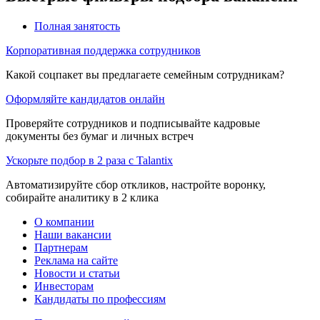
Полная занятость
Корпоративная поддержка сотрудников
Какой соцпакет вы предлагаете семейным сотрудникам?
Оформляйте кандидатов онлайн
Проверяйте сотрудников и подписывайте кадровые
документы без бумаг и личных встреч
Ускорьте подбор в 2 раза с Talantix
Автоматизируйте сбор откликов, настройте воронку,
собирайте аналитику в 2 клика
О компании
Наши вакансии
Партнерам
Реклама на сайте
Новости и статьи
Инвесторам
Кандидаты по профессиям