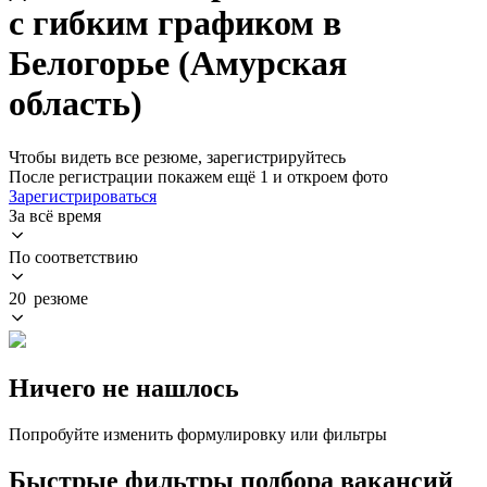
с гибким графиком в
Белогорье (Амурская
область)
Чтобы видеть все резюме, зарегистрируйтесь
После регистрации покажем ещё 1 и откроем фото
Зарегистрироваться
За всё время
По соответствию
20 резюме
Ничего не нашлось
Попробуйте изменить формулировку или фильтры
Быстрые фильтры подбора вакансий