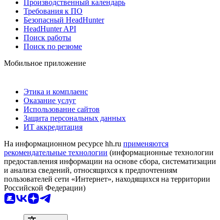
Производственный календарь
Требования к ПО
Безопасный HeadHunter
HeadHunter API
Поиск работы
Поиск по резюме
Мобильное приложение
Этика и комплаенс
Оказание услуг
Использование сайтов
Защита персональных данных
ИТ аккредитация
На информационном ресурсе hh.ru
применяются
рекомендательные технологии
(информационные технологии
предоставления информации на основе сбора, систематизации
и анализа сведений, относящихся к предпочтениям
пользователей сети «Интернет», находящихся на территории
Российской Федерации)