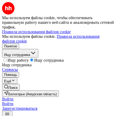
Мы используем файлы cookie, чтобы обеспечивать
правильную работу нашего веб-сайта и анализировать сетевой
трафик.
Правила использования файлов cookie
Мы используем файлы cookie.
Правила использования
файлов cookie
Понятно
Ищу сотрудника
Ищу работу
Ищу сотрудника
Ищу сотрудника
Сервисы
Помощь
Ещё
Поиск
Белогорье (Амурская область)
Войти
Войти
Зарегистрироваться