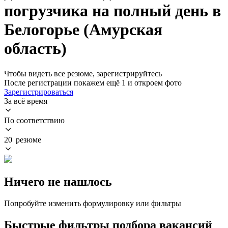
погрузчика на полный день в
Белогорье (Амурская
область)
Чтобы видеть все резюме, зарегистрируйтесь
После регистрации покажем ещё 1 и откроем фото
Зарегистрироваться
За всё время
По соответствию
20 резюме
Ничего не нашлось
Попробуйте изменить формулировку или фильтры
Быстрые фильтры подбора вакансий