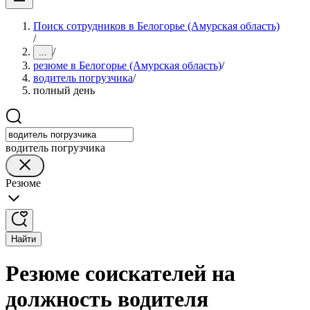
Поиск сотрудников в Белогорье (Амурская область)
/
/
...
резюме в Белогорье (Амурская область)
/
водитель погрузчика
/
полный день
водитель погрузчика
Резюме
Найти
Резюме соискателей на
должность водителя