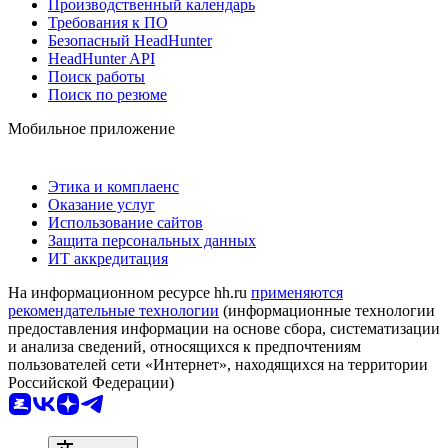
Производственный календарь
Требования к ПО
Безопасный HeadHunter
HeadHunter API
Поиск работы
Поиск по резюме
Мобильное приложение
Этика и комплаенс
Оказание услуг
Использование сайтов
Защита персональных данных
ИТ аккредитация
На информационном ресурсе hh.ru
применяются
рекомендательные технологии
(информационные технологии
предоставления информации на основе сбора, систематизации
и анализа сведений, относящихся к предпочтениям
пользователей сети «Интернет», находящихся на территории
Российской Федерации)