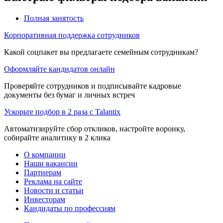
Полная занятость
Корпоративная поддержка сотрудников
Какой соцпакет вы предлагаете семейным сотрудникам?
Оформляйте кандидатов онлайн
Проверяйте сотрудников и подписывайте кадровые
документы без бумаг и личных встреч
Ускорьте подбор в 2 раза с Talantix
Автоматизируйте сбор откликов, настройте воронку,
собирайте аналитику в 2 клика
О компании
Наши вакансии
Партнерам
Реклама на сайте
Новости и статьи
Инвесторам
Кандидаты по профессиям