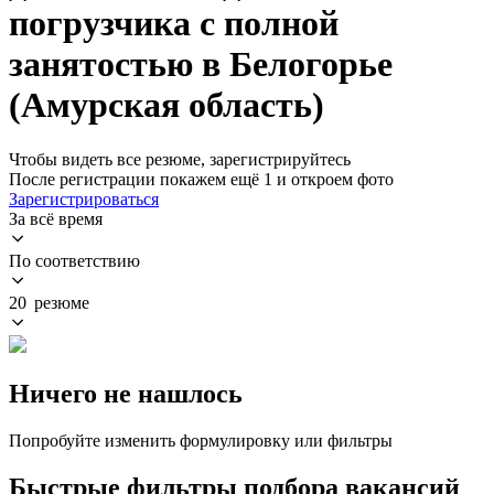
погрузчика с полной
занятостью в Белогорье
(Амурская область)
Чтобы видеть все резюме, зарегистрируйтесь
После регистрации покажем ещё 1 и откроем фото
Зарегистрироваться
За всё время
По соответствию
20 резюме
Ничего не нашлось
Попробуйте изменить формулировку или фильтры
Быстрые фильтры подбора вакансий