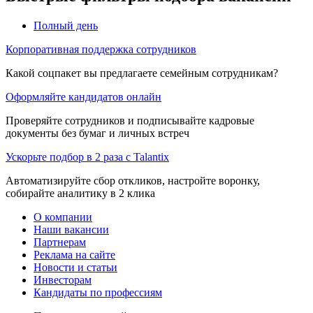
Полный день
Корпоративная поддержка сотрудников
Какой соцпакет вы предлагаете семейным сотрудникам?
Оформляйте кандидатов онлайн
Проверяйте сотрудников и подписывайте кадровые
документы без бумаг и личных встреч
Ускорьте подбор в 2 раза с Talantix
Автоматизируйте сбор откликов, настройте воронку,
собирайте аналитику в 2 клика
О компании
Наши вакансии
Партнерам
Реклама на сайте
Новости и статьи
Инвесторам
Кандидаты по профессиям