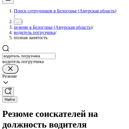
Поиск сотрудников в Белогорье (Амурская область)
/
/
...
резюме в Белогорье (Амурская область)
/
водитель погрузчика
/
полная занятость
водитель погрузчика
Резюме
Найти
Резюме соискателей на
должность водителя