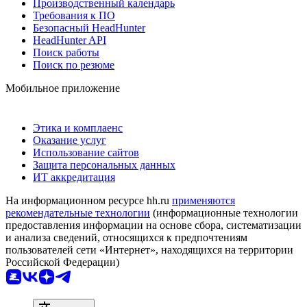
Производственный календарь
Требования к ПО
Безопасный HeadHunter
HeadHunter API
Поиск работы
Поиск по резюме
Мобильное приложение
Этика и комплаенс
Оказание услуг
Использование сайтов
Защита персональных данных
ИТ аккредитация
На информационном ресурсе hh.ru
применяются
рекомендательные технологии
(информационные технологии
предоставления информации на основе сбора, систематизации
и анализа сведений, относящихся к предпочтениям
пользователей сети «Интернет», находящихся на территории
Российской Федерации)