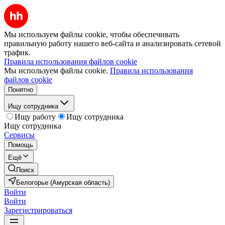
Мы используем файлы cookie, чтобы обеспечивать
правильную работу нашего веб-сайта и анализировать сетевой
трафик.
Правила использования файлов cookie
Мы используем файлы cookie.
Правила использования
файлов cookie
Понятно
Ищу сотрудника
Ищу работу
Ищу сотрудника
Ищу сотрудника
Сервисы
Помощь
Ещё
Поиск
Белогорье (Амурская область)
Войти
Войти
Зарегистрироваться