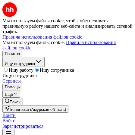
Мы используем файлы cookie, чтобы обеспечивать
правильную работу нашего веб-сайта и анализировать сетевой
трафик.
Правила использования файлов cookie
Мы используем файлы cookie.
Правила использования
файлов cookie
Понятно
Ищу сотрудника
Ищу работу
Ищу сотрудника
Ищу сотрудника
Сервисы
Помощь
Ещё
Поиск
Белогорье (Амурская область)
Войти
Войти
Зарегистрироваться