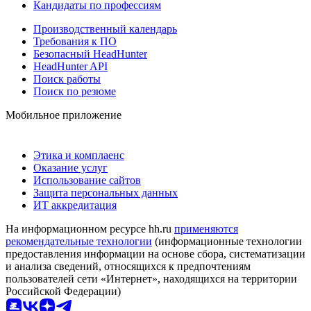
Кандидаты по профессиям
Производственный календарь
Требования к ПО
Безопасный HeadHunter
HeadHunter API
Поиск работы
Поиск по резюме
Мобильное приложение
Этика и комплаенс
Оказание услуг
Использование сайтов
Защита персональных данных
ИТ аккредитация
На информационном ресурсе hh.ru
применяются
рекомендательные технологии
(информационные технологии
предоставления информации на основе сбора, систематизации
и анализа сведений, относящихся к предпочтениям
пользователей сети «Интернет», находящихся на территории
Российской Федерации)