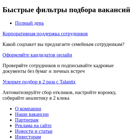
Быстрые фильтры подбора вакансий
Полный день
Корпоративная поддержка сотрудников
Какой соцпакет вы предлагаете семейным сотрудникам?
Оформляйте кандидатов онлайн
Проверяйте сотрудников и подписывайте кадровые
документы без бумаг и личных встреч
Ускорьте подбор в 2 раза с Talantix
Автоматизируйте сбор откликов, настройте воронку,
собирайте аналитику в 2 клика
О компании
Наши вакансии
Партнерам
Реклама на сайте
Новости и статьи
Инвесторам