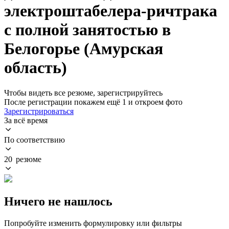
электроштабелера-ричтрака
с полной занятостью в
Белогорье (Амурская
область)
Чтобы видеть все резюме, зарегистрируйтесь
После регистрации покажем ещё 1 и откроем фото
Зарегистрироваться
За всё время
По соответствию
20 резюме
Ничего не нашлось
Попробуйте изменить формулировку или фильтры