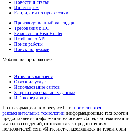
Новости и статьи
Инвесторам
Кандидаты по профессиям
Производственный календарь
Требования к ПО
Безопасный HeadHunter
HeadHunter API
Поиск работы
Поиск по резюме
Мобильное приложение
Этика и комплаенс
Оказание услуг
Использование сайтов
Защита персональных данных
ИТ аккредитация
На информационном ресурсе hh.ru
применяются
рекомендательные технологии
(информационные технологии
предоставления информации на основе сбора, систематизации
и анализа сведений, относящихся к предпочтениям
пользователей сети «Интернет», находящихся на территории