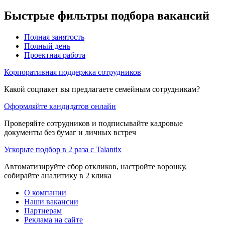
Быстрые фильтры подбора вакансий
Полная занятость
Полный день
Проектная работа
Корпоративная поддержка сотрудников
Какой соцпакет вы предлагаете семейным сотрудникам?
Оформляйте кандидатов онлайн
Проверяйте сотрудников и подписывайте кадровые
документы без бумаг и личных встреч
Ускорьте подбор в 2 раза с Talantix
Автоматизируйте сбор откликов, настройте воронку,
собирайте аналитику в 2 клика
О компании
Наши вакансии
Партнерам
Реклама на сайте