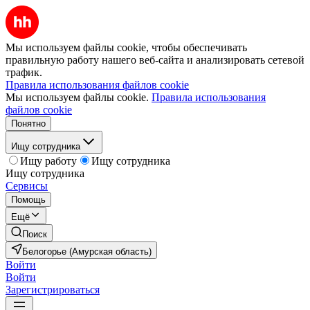
Мы используем файлы cookie, чтобы обеспечивать
правильную работу нашего веб-сайта и анализировать сетевой
трафик.
Правила использования файлов cookie
Мы используем файлы cookie.
Правила использования
файлов cookie
Понятно
Ищу сотрудника
Ищу работу
Ищу сотрудника
Ищу сотрудника
Сервисы
Помощь
Ещё
Поиск
Белогорье (Амурская область)
Войти
Войти
Зарегистрироваться