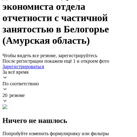
экономиста отдела
отчетности с частичной
занятостью в Белогорье
(Амурская область)
Чтобы видеть все резюме, зарегистрируйтесь
После регистрации покажем ещё 1 и откроем фото
Зарегистрироваться
За всё время
По соответствию
20 резюме
Ничего не нашлось
Попробуйте изменить формулировку или фильтры