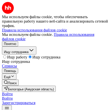
Мы используем файлы cookie, чтобы обеспечивать
правильную работу нашего веб-сайта и анализировать сетевой
трафик.
Правила использования файлов cookie
Мы используем файлы cookie.
Правила использования
файлов cookie
Понятно
Ищу сотрудника
Ищу работу
Ищу сотрудника
Ищу сотрудника
Сервисы
Помощь
Ещё
Поиск
Белогорье (Амурская область)
Войти
Войти
Зарегистрироваться