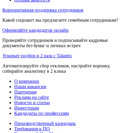
Корпоративная поддержка сотрудников
Какой соцпакет вы предлагаете семейным сотрудникам?
Оформляйте кандидатов онлайн
Проверяйте сотрудников и подписывайте кадровые
документы без бумаг и личных встреч
Ускорьте подбор в 2 раза с Talantix
Автоматизируйте сбор откликов, настройте воронку,
собирайте аналитику в 2 клика
О компании
Наши вакансии
Партнерам
Реклама на сайте
Новости и статьи
Инвесторам
Кандидаты по профессиям
Производственный календарь
Требования к ПО