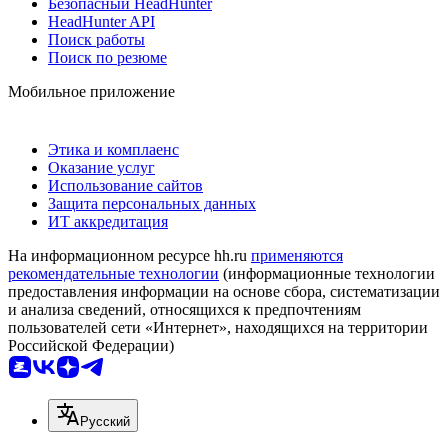
Безопасный HeadHunter
HeadHunter API
Поиск работы
Поиск по резюме
Мобильное приложение
Этика и комплаенс
Оказание услуг
Использование сайтов
Защита персональных данных
ИТ аккредитация
На информационном ресурсе hh.ru
применяются
рекомендательные технологии
(информационные технологии
предоставления информации на основе сбора, систематизации
и анализа сведений, относящихся к предпочтениям
пользователей сети «Интернет», находящихся на территории
Российской Федерации)
Русский