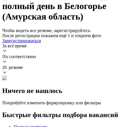
полный день в Белогорье
(Амурская область)
Чтобы видеть все резюме, зарегистрируйтесь
После регистрации покажем ещё 1 и откроем фото
Зарегистрироваться
За всё время
По соответствию
20 резюме
Ничего не нашлось
Попробуйте изменить формулировку или фильтры
Быстрые фильтры подбора вакансий
Полная занятость