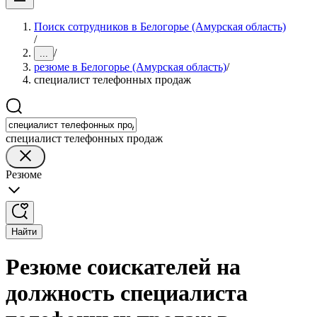
Поиск сотрудников в Белогорье (Амурская область)
/
/
...
резюме в Белогорье (Амурская область)
/
специалист телефонных продаж
специалист телефонных продаж
Резюме
Найти
Резюме соискателей на
должность специалиста