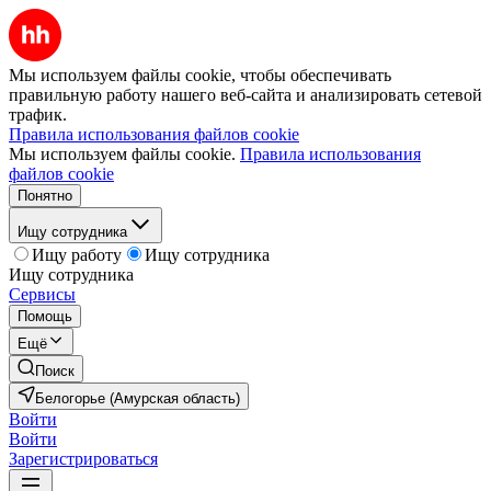
Мы используем файлы cookie, чтобы обеспечивать
правильную работу нашего веб-сайта и анализировать сетевой
трафик.
Правила использования файлов cookie
Мы используем файлы cookie.
Правила использования
файлов cookie
Понятно
Ищу сотрудника
Ищу работу
Ищу сотрудника
Ищу сотрудника
Сервисы
Помощь
Ещё
Поиск
Белогорье (Амурская область)
Войти
Войти
Зарегистрироваться