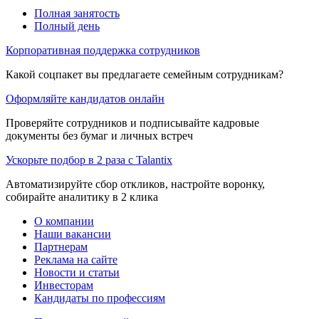
Полная занятость
Полный день
Корпоративная поддержка сотрудников
Какой соцпакет вы предлагаете семейным сотрудникам?
Оформляйте кандидатов онлайн
Проверяйте сотрудников и подписывайте кадровые
документы без бумаг и личных встреч
Ускорьте подбор в 2 раза с Talantix
Автоматизируйте сбор откликов, настройте воронку,
собирайте аналитику в 2 клика
О компании
Наши вакансии
Партнерам
Реклама на сайте
Новости и статьи
Инвесторам
Кандидаты по профессиям