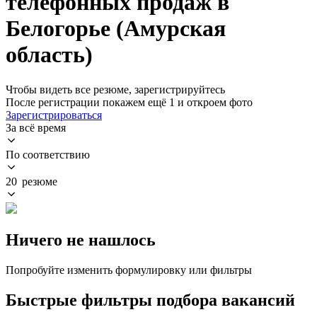
телефонных продаж в
Белогорье (Амурская
область)
Чтобы видеть все резюме, зарегистрируйтесь
После регистрации покажем ещё 1 и откроем фото
Зарегистрироваться
За всё время
По соответствию
20 резюме
Ничего не нашлось
Попробуйте изменить формулировку или фильтры
Быстрые фильтры подбора вакансий