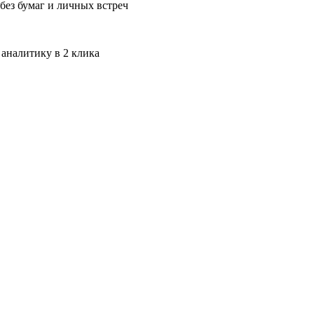
без бумаг и личных встреч
 аналитику в 2 клика