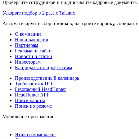
Проверяйте сотрудников и подписывайте кадровые документы 
Ускорьте подбор в 2 раза с Talantix
Автоматизируйте сбор откликов, настройте воронку, собирайте
О компании
Наши вакансии
Партнерам
Реклама на сайте
Новости и статьи
Инвесторам
Кандидаты по профессиям
Производственный календарь
Требования к ПО
Безопасный HeadHunter
HeadHunter API
Поиск работы
Поиск по резюме
Мобильное приложение
Этика и комплаенс