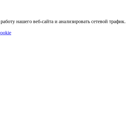
аботу нашего веб-сайта и анализировать сетевой трафик.
ookie