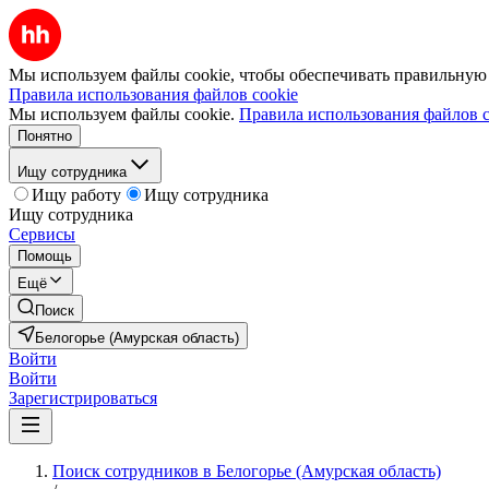
Мы используем файлы cookie, чтобы обеспечивать правильную р
Правила использования файлов cookie
Мы используем файлы cookie.
Правила использования файлов c
Понятно
Ищу сотрудника
Ищу работу
Ищу сотрудника
Ищу сотрудника
Сервисы
Помощь
Ещё
Поиск
Белогорье (Амурская область)
Войти
Войти
Зарегистрироваться
Поиск сотрудников в Белогорье (Амурская область)