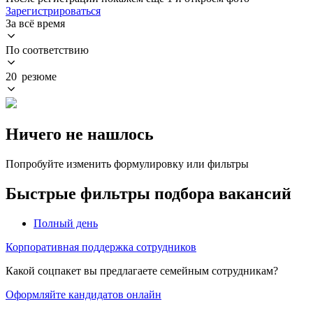
Зарегистрироваться
За всё время
По соответствию
20 резюме
Ничего не нашлось
Попробуйте изменить формулировку или фильтры
Быстрые фильтры подбора вакансий
Полный день
Корпоративная поддержка сотрудников
Какой соцпакет вы предлагаете семейным сотрудникам?
Оформляйте кандидатов онлайн