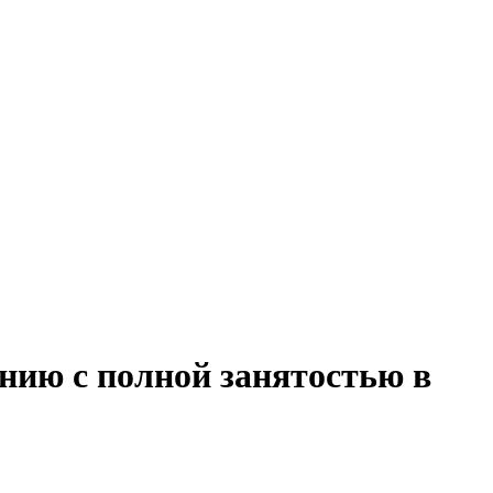
нию с полной занятостью в