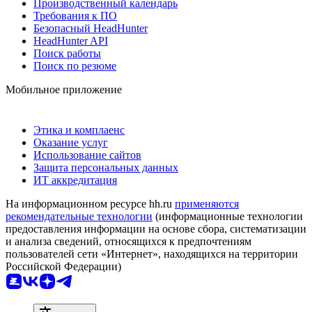
Производственный календарь
Требования к ПО
Безопасный HeadHunter
HeadHunter API
Поиск работы
Поиск по резюме
Мобильное приложение
Этика и комплаенс
Оказание услуг
Использование сайтов
Защита персональных данных
ИТ аккредитация
На информационном ресурсе hh.ru
применяются
рекомендательные технологии
(информационные технологии
предоставления информации на основе сбора, систематизации
и анализа сведений, относящихся к предпочтениям
пользователей сети «Интернет», находящихся на территории
Российской Федерации)