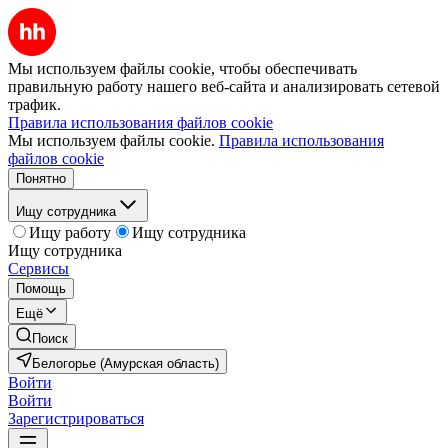
Мы используем файлы cookie, чтобы обеспечивать
правильную работу нашего веб-сайта и анализировать сетевой
трафик.
Правила использования файлов cookie
Мы используем файлы cookie.
Правила использования
файлов cookie
Понятно
Ищу сотрудника
Ищу работу
Ищу сотрудника
Ищу сотрудника
Сервисы
Помощь
Ещё
Поиск
Белогорье (Амурская область)
Войти
Войти
Зарегистрироваться