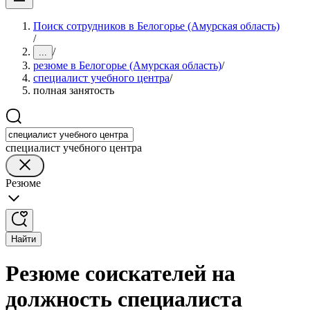
Поиск сотрудников в Белогорье (Амурская область)
/
/
...
резюме в Белогорье (Амурская область)
/
специалист учебного центра
/
полная занятость
специалист учебного центра
Резюме
Найти
Резюме соискателей на
должность специалиста