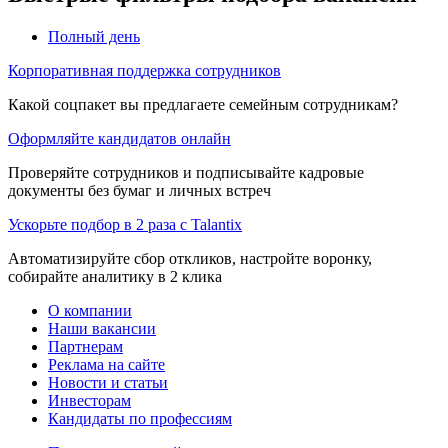
Полный день
Корпоративная поддержка сотрудников
Какой соцпакет вы предлагаете семейным сотрудникам?
Оформляйте кандидатов онлайн
Проверяйте сотрудников и подписывайте кадровые
документы без бумаг и личных встреч
Ускорьте подбор в 2 раза с Talantix
Автоматизируйте сбор откликов, настройте воронку,
собирайте аналитику в 2 клика
О компании
Наши вакансии
Партнерам
Реклама на сайте
Новости и статьи
Инвесторам
Кандидаты по профессиям