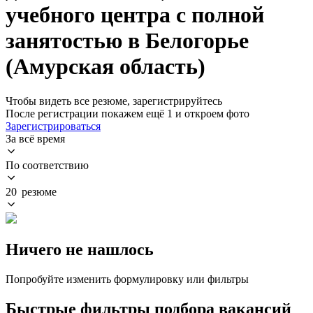
учебного центра с полной
занятостью в Белогорье
(Амурская область)
Чтобы видеть все резюме, зарегистрируйтесь
После регистрации покажем ещё 1 и откроем фото
Зарегистрироваться
За всё время
По соответствию
20 резюме
Ничего не нашлось
Попробуйте изменить формулировку или фильтры
Быстрые фильтры подбора вакансий