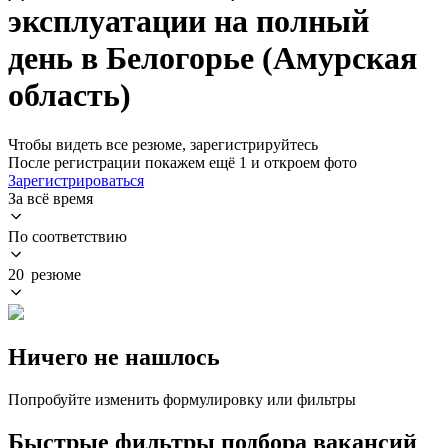
эксплуатации на полный
день в Белогорье (Амурская
область)
Чтобы видеть все резюме, зарегистрируйтесь
После регистрации покажем ещё 1 и откроем фото
Зарегистрироваться
За всё время
По соответствию
20 резюме
Ничего не нашлось
Попробуйте изменить формулировку или фильтры
Быстрые фильтры подбора вакансий