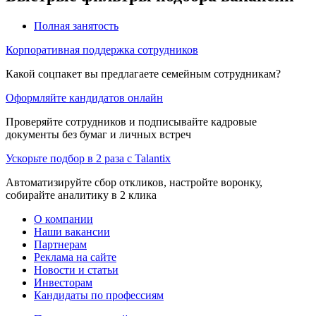
Полная занятость
Корпоративная поддержка сотрудников
Какой соцпакет вы предлагаете семейным сотрудникам?
Оформляйте кандидатов онлайн
Проверяйте сотрудников и подписывайте кадровые
документы без бумаг и личных встреч
Ускорьте подбор в 2 раза с Talantix
Автоматизируйте сбор откликов, настройте воронку,
собирайте аналитику в 2 клика
О компании
Наши вакансии
Партнерам
Реклама на сайте
Новости и статьи
Инвесторам
Кандидаты по профессиям