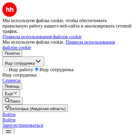
Мы используем файлы cookie, чтобы обеспечивать
правильную работу нашего веб-сайта и анализировать сетевой
трафик.
Правила использования файлов cookie
Мы используем файлы cookie.
Правила использования
файлов cookie
Понятно
Ищу сотрудника
Ищу работу
Ищу сотрудника
Ищу сотрудника
Сервисы
Помощь
Ещё
Поиск
Белогорье (Амурская область)
Войти
Войти
Зарегистрироваться