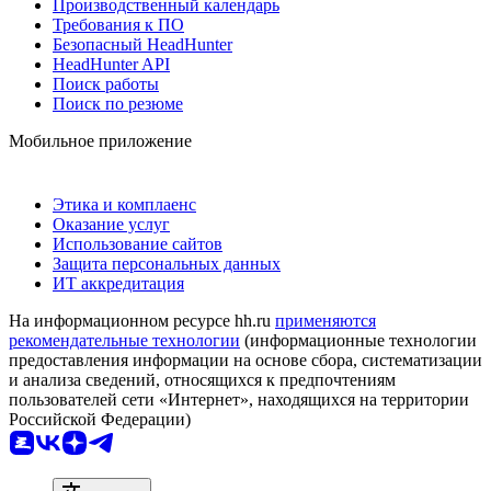
Производственный календарь
Требования к ПО
Безопасный HeadHunter
HeadHunter API
Поиск работы
Поиск по резюме
Мобильное приложение
Этика и комплаенс
Оказание услуг
Использование сайтов
Защита персональных данных
ИТ аккредитация
На информационном ресурсе hh.ru
применяются
рекомендательные технологии
(информационные технологии
предоставления информации на основе сбора, систематизации
и анализа сведений, относящихся к предпочтениям
пользователей сети «Интернет», находящихся на территории
Российской Федерации)