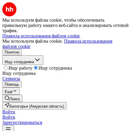
Мы используем файлы cookie, чтобы обеспечивать
правильную работу нашего веб-сайта и анализировать сетевой
трафик.
Правила использования файлов cookie
Мы используем файлы cookie.
Правила использования
файлов cookie
Понятно
Ищу сотрудника
Ищу работу
Ищу сотрудника
Ищу сотрудника
Сервисы
Помощь
Ещё
Поиск
Белогорье (Амурская область)
Войти
Войти
Зарегистрироваться