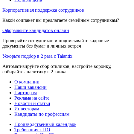
Корпоративная поддержка сотрудников
Какой соцпакет вы предлагаете семейным сотрудникам?
Оформляйте кандидатов онлайн
Проверяйте сотрудников и подписывайте кадровые
документы без бумаг и личных встреч
Ускорьте подбор в 2 раза с Talantix
Автоматизируйте сбор откликов, настройте воронку,
собирайте аналитику в 2 клика
О компании
Наши вакансии
Партнерам
Реклама на сайте
Новости и статьи
Инвесторам
Кандидаты по профессиям
Производственный календарь
Требования к ПО