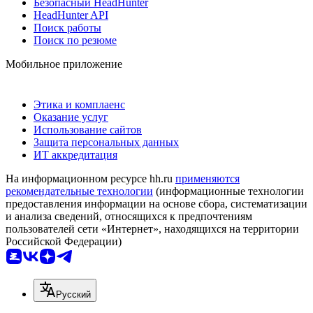
Безопасный HeadHunter
HeadHunter API
Поиск работы
Поиск по резюме
Мобильное приложение
Этика и комплаенс
Оказание услуг
Использование сайтов
Защита персональных данных
ИТ аккредитация
На информационном ресурсе hh.ru
применяются
рекомендательные технологии
(информационные технологии
предоставления информации на основе сбора, систематизации
и анализа сведений, относящихся к предпочтениям
пользователей сети «Интернет», находящихся на территории
Российской Федерации)
Русский