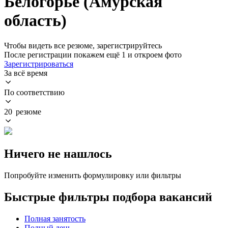
Белогорье (Амурская
область)
Чтобы видеть все резюме, зарегистрируйтесь
После регистрации покажем ещё 1 и откроем фото
Зарегистрироваться
За всё время
По соответствию
20 резюме
Ничего не нашлось
Попробуйте изменить формулировку или фильтры
Быстрые фильтры подбора вакансий
Полная занятость
Полный день