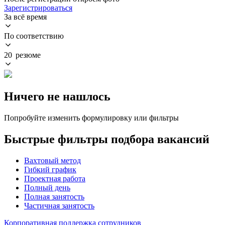
Зарегистрироваться
За всё время
По соответствию
20 резюме
Ничего не нашлось
Попробуйте изменить формулировку или фильтры
Быстрые фильтры подбора вакансий
Вахтовый метод
Гибкий график
Проектная работа
Полный день
Полная занятость
Частичная занятость
Корпоративная поддержка сотрудников