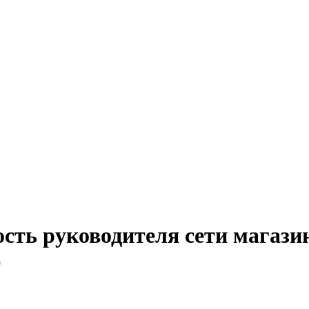
сть руководителя сети магази
)