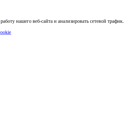
аботу нашего веб-сайта и анализировать сетевой трафик.
ookie