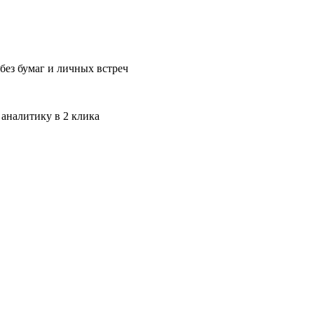
без бумаг и личных встреч
 аналитику в 2 клика