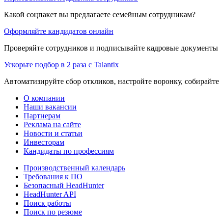
Какой соцпакет вы предлагаете семейным сотрудникам?
Оформляйте кандидатов онлайн
Проверяйте сотрудников и подписывайте кадровые документы 
Ускорьте подбор в 2 раза с Talantix
Автоматизируйте сбор откликов, настройте воронку, собирайте
О компании
Наши вакансии
Партнерам
Реклама на сайте
Новости и статьи
Инвесторам
Кандидаты по профессиям
Производственный календарь
Требования к ПО
Безопасный HeadHunter
HeadHunter API
Поиск работы
Поиск по резюме