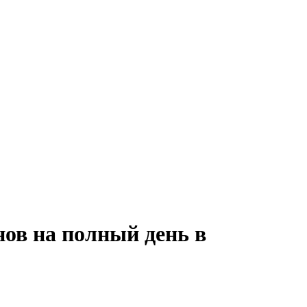
нов на полный день в