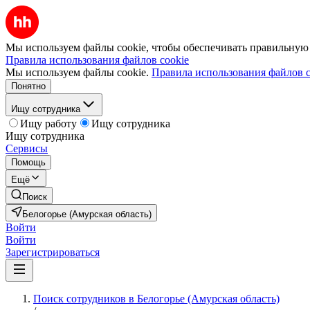
Мы используем файлы cookie, чтобы обеспечивать правильную р
Правила использования файлов cookie
Мы используем файлы cookie.
Правила использования файлов c
Понятно
Ищу сотрудника
Ищу работу
Ищу сотрудника
Ищу сотрудника
Сервисы
Помощь
Ещё
Поиск
Белогорье (Амурская область)
Войти
Войти
Зарегистрироваться
Поиск сотрудников в Белогорье (Амурская область)