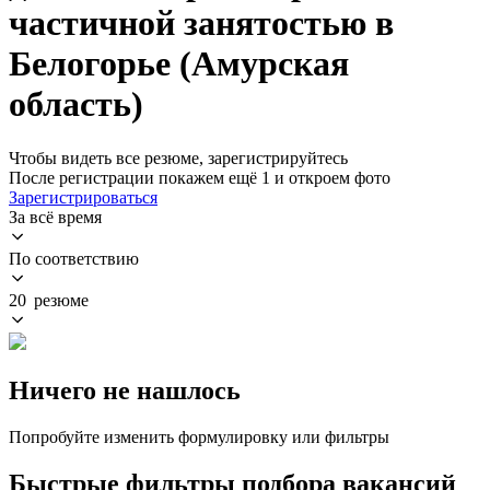
частичной занятостью в
Белогорье (Амурская
область)
Чтобы видеть все резюме, зарегистрируйтесь
После регистрации покажем ещё 1 и откроем фото
Зарегистрироваться
За всё время
По соответствию
20 резюме
Ничего не нашлось
Попробуйте изменить формулировку или фильтры
Быстрые фильтры подбора вакансий