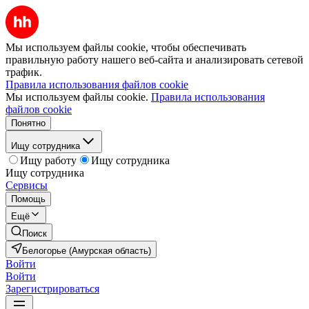
Мы используем файлы cookie, чтобы обеспечивать
правильную работу нашего веб-сайта и анализировать сетевой
трафик.
Правила использования файлов cookie
Мы используем файлы cookie.
Правила использования
файлов cookie
Понятно
Ищу сотрудника
Ищу работу
Ищу сотрудника
Ищу сотрудника
Сервисы
Помощь
Ещё
Поиск
Белогорье (Амурская область)
Войти
Войти
Зарегистрироваться