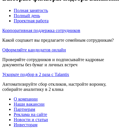
Полная занятость
Полный день
Проектная работа
Корпоративная поддержка сотрудников
Какой соцпакет вы предлагаете семейным сотрудникам?
Оформляйте кандидатов онлайн
Проверяйте сотрудников и подписывайте кадровые
документы без бумаг и личных встреч
Ускорьте подбор в 2 раза с Talantix
Автоматизируйте сбор откликов, настройте воронку,
собирайте аналитику в 2 клика
О компании
Наши вакансии
Партнерам
Реклама на сайте
Новости и статьи
Инвесторам