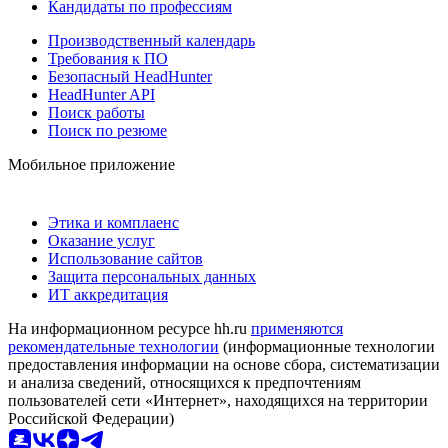
Кандидаты по профессиям
Производственный календарь
Требования к ПО
Безопасный HeadHunter
HeadHunter API
Поиск работы
Поиск по резюме
Мобильное приложение
Этика и комплаенс
Оказание услуг
Использование сайтов
Защита персональных данных
ИТ аккредитация
На информационном ресурсе hh.ru
применяются
рекомендательные технологии
(информационные технологии
предоставления информации на основе сбора, систематизации
и анализа сведений, относящихся к предпочтениям
пользователей сети «Интернет», находящихся на территории
Российской Федерации)