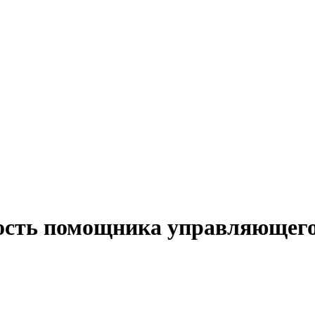
ость помощника управляющего