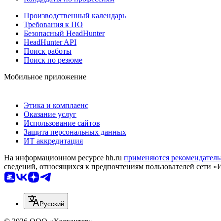
Производственный календарь
Требования к ПО
Безопасный HeadHunter
HeadHunter API
Поиск работы
Поиск по резюме
Мобильное приложение
Этика и комплаенс
Оказание услуг
Использование сайтов
Защита персональных данных
ИТ аккредитация
На информационном ресурсе hh.ru
применяются рекомендатель
сведений, относящихся к предпочтениям пользователей сети «
Русский