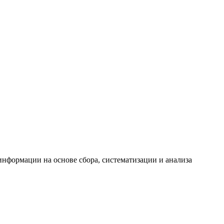
формации на основе сбора, систематизации и анализа