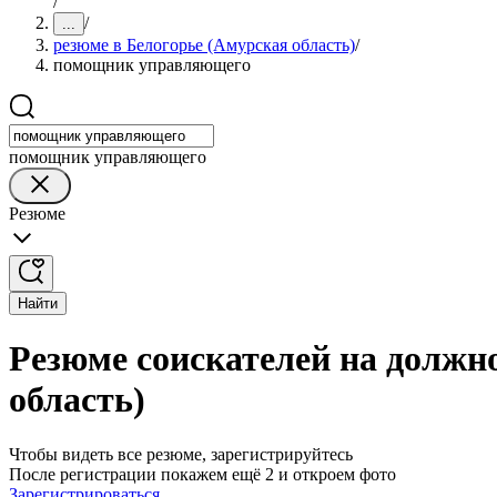
/
/
...
резюме в Белогорье (Амурская область)
/
помощник управляющего
помощник управляющего
Резюме
Найти
Резюме соискателей на должн
область)
Чтобы видеть все резюме, зарегистрируйтесь
После регистрации покажем ещё 2 и откроем фото
Зарегистрироваться