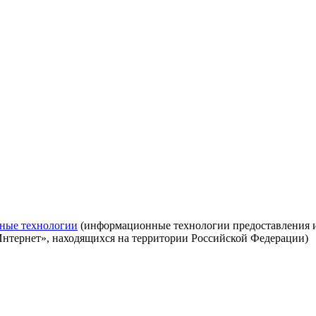
ные технологии
(информационные технологии предоставления ин
Интернет», находящихся на территории Российской Федерации)