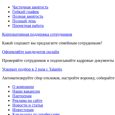
Частичная занятость
Гибкий график
Полная занятость
Полный день
Проектная работа
Корпоративная поддержка сотрудников
Какой соцпакет вы предлагаете семейным сотрудникам?
Оформляйте кандидатов онлайн
Проверяйте сотрудников и подписывайте кадровые документы 
Ускорьте подбор в 2 раза с Talantix
Автоматизируйте сбор откликов, настройте воронку, собирайте
О компании
Наши вакансии
Партнерам
Реклама на сайте
Новости и статьи
Инвесторам
Кандидаты по профессиям