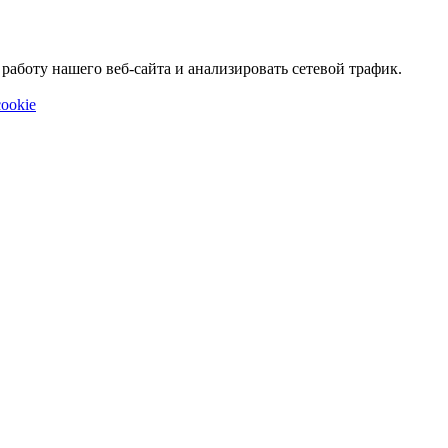
аботу нашего веб-сайта и анализировать сетевой трафик.
ookie