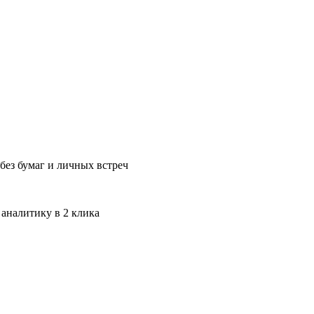
без бумаг и личных встреч
 аналитику в 2 клика