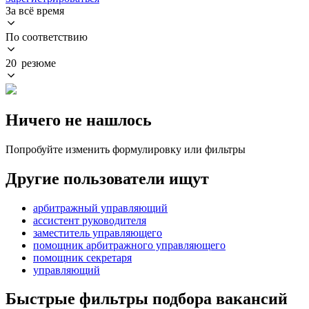
За всё время
По соответствию
20 резюме
Ничего не нашлось
Попробуйте изменить формулировку или фильтры
Другие пользователи ищут
арбитражный управляющий
ассистент руководителя
заместитель управляющего
помощник арбитражного управляющего
помощник секретаря
управляющий
Быстрые фильтры подбора вакансий