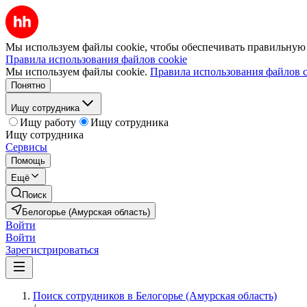
Мы используем файлы cookie, чтобы обеспечивать правильную р
Правила использования файлов cookie
Мы используем файлы cookie.
Правила использования файлов c
Понятно
Ищу сотрудника
Ищу работу
Ищу сотрудника
Ищу сотрудника
Сервисы
Помощь
Ещё
Поиск
Белогорье (Амурская область)
Войти
Войти
Зарегистрироваться
Поиск сотрудников в Белогорье (Амурская область)