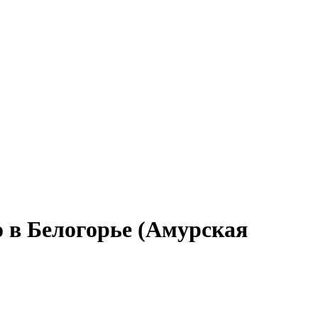
 в Белогорье (Амурская