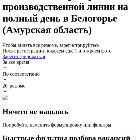
производственной линии на
полный день в Белогорье
(Амурская область)
Чтобы видеть все резюме, зарегистрируйтесь
После регистрации покажем ещё 1 и откроем фото
Зарегистрироваться
За всё время
По соответствию
20 резюме
Ничего не нашлось
Попробуйте изменить формулировку или фильтры
Быстрые фильтры подбора вакансий