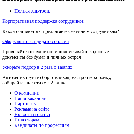
Полная занятость
Корпоративная поддержка сотрудников
Какой соцпакет вы предлагаете семейным сотрудникам?
Оформляйте кандидатов онлайн
Проверяйте сотрудников и подписывайте кадровые
документы без бумаг и личных встреч
Ускорьте подбор в 2 раза с Talantix
Автоматизируйте сбор откликов, настройте воронку,
собирайте аналитику в 2 клика
О компании
Наши вакансии
Партнерам
Реклама на сайте
Новости и статьи
Инвесторам
Кандидаты по профессиям