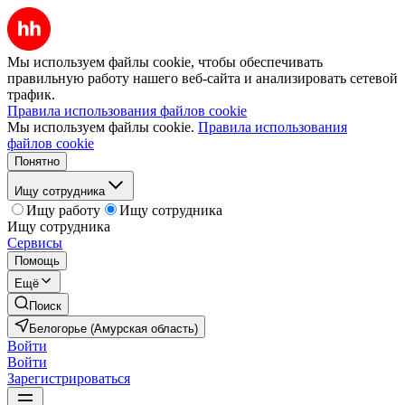
Мы используем файлы cookie, чтобы обеспечивать
правильную работу нашего веб-сайта и анализировать сетевой
трафик.
Правила использования файлов cookie
Мы используем файлы cookie.
Правила использования
файлов cookie
Понятно
Ищу сотрудника
Ищу работу
Ищу сотрудника
Ищу сотрудника
Сервисы
Помощь
Ещё
Поиск
Белогорье (Амурская область)
Войти
Войти
Зарегистрироваться