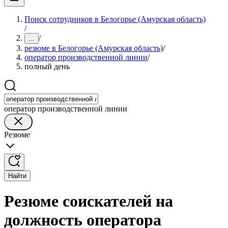
Поиск сотрудников в Белогорье (Амурская область)
/
/
...
резюме в Белогорье (Амурская область)
/
оператор производственной линии
/
полный день
оператор производственной линии
Резюме
Найти
Резюме соискателей на
должность оператора