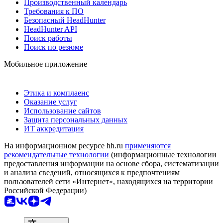
Производственный календарь
Требования к ПО
Безопасный HeadHunter
HeadHunter API
Поиск работы
Поиск по резюме
Мобильное приложение
Этика и комплаенс
Оказание услуг
Использование сайтов
Защита персональных данных
ИТ аккредитация
На информационном ресурсе hh.ru
применяются
рекомендательные технологии
(информационные технологии
предоставления информации на основе сбора, систематизации
и анализа сведений, относящихся к предпочтениям
пользователей сети «Интернет», находящихся на территории
Российской Федерации)