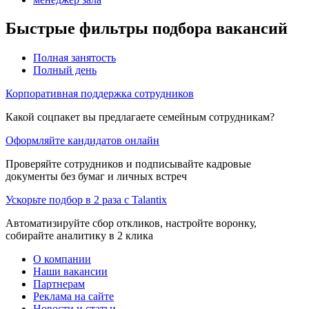
Быстрые фильтры подбора вакансий
Полная занятость
Полный день
Корпоративная поддержка сотрудников
Какой соцпакет вы предлагаете семейным сотрудникам?
Оформляйте кандидатов онлайн
Проверяйте сотрудников и подписывайте кадровые
документы без бумаг и личных встреч
Ускорьте подбор в 2 раза с Talantix
Автоматизируйте сбор откликов, настройте воронку,
собирайте аналитику в 2 клика
О компании
Наши вакансии
Партнерам
Реклама на сайте
Новости и статьи