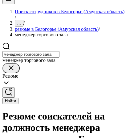
Поиск сотрудников в Белогорье (Амурская область)
/
/
...
резюме в Белогорье (Амурская область)
/
менеджер торгового зала
менеджер торгового зала
Резюме
Найти
Резюме соискателей на
должность менеджера