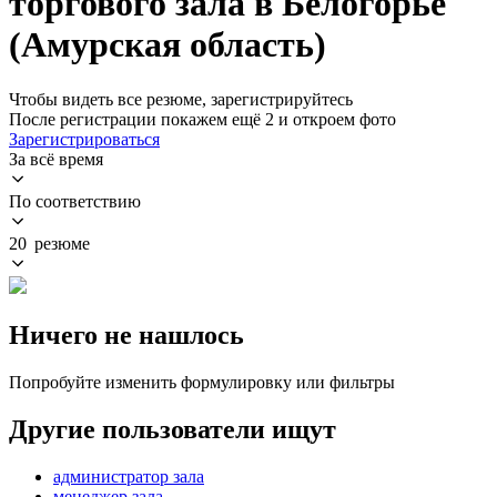
торгового зала в Белогорье
(Амурская область)
Чтобы видеть все резюме, зарегистрируйтесь
После регистрации покажем ещё 2 и откроем фото
Зарегистрироваться
За всё время
По соответствию
20 резюме
Ничего не нашлось
Попробуйте изменить формулировку или фильтры
Другие пользователи ищут
администратор зала
менеджер зала