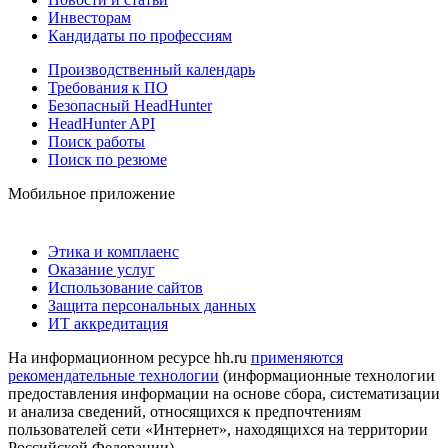
Инвесторам
Кандидаты по профессиям
Производственный календарь
Требования к ПО
Безопасный HeadHunter
HeadHunter API
Поиск работы
Поиск по резюме
Мобильное приложение
Этика и комплаенс
Оказание услуг
Использование сайтов
Защита персональных данных
ИТ аккредитация
На информационном ресурсе hh.ru
применяются
рекомендательные технологии
(информационные технологии
предоставления информации на основе сбора, систематизации
и анализа сведений, относящихся к предпочтениям
пользователей сети «Интернет», находящихся на территории
Российской Федерации)