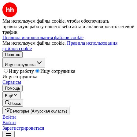
Мы используем файлы cookie, чтобы обеспечивать
правильную работу нашего веб-сайта и анализировать сетевой
трафик.
Правила использования файлов cookie
Мы используем файлы cookie.
Правила использования
файлов cookie
Понятно
Ищу сотрудника
Ищу работу
Ищу сотрудника
Ищу сотрудника
Сервисы
Помощь
Ещё
Поиск
Белогорье (Амурская область)
Войти
Войти
Зарегистрироваться