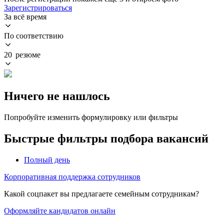
Зарегистрироваться
За всё время
По соответствию
20 резюме
Ничего не нашлось
Попробуйте изменить формулировку или фильтры
Быстрые фильтры подбора вакансий
Полный день
Корпоративная поддержка сотрудников
Какой соцпакет вы предлагаете семейным сотрудникам?
Оформляйте кандидатов онлайн