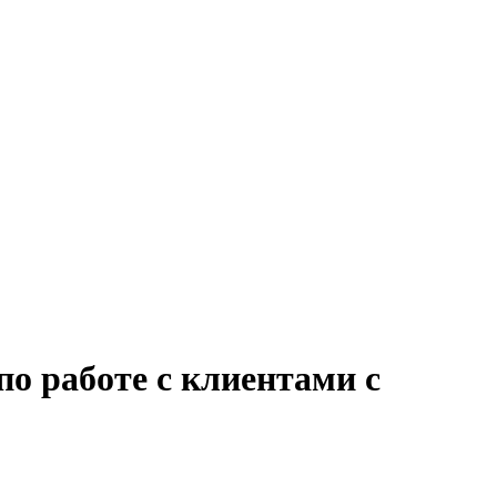
по работе с клиентами с