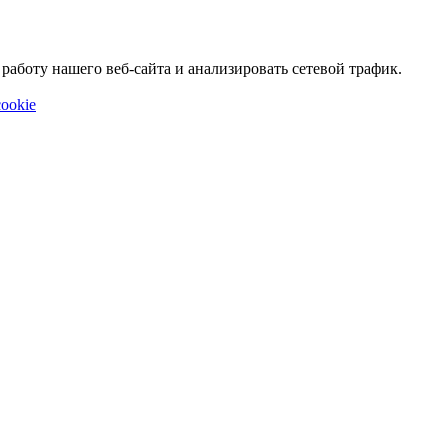
аботу нашего веб-сайта и анализировать сетевой трафик.
ookie