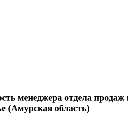
сть менеджера отдела продаж 
е (Амурская область)