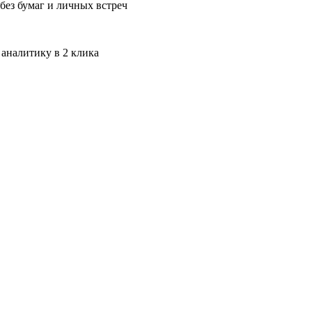
без бумаг и личных встреч
 аналитику в 2 клика