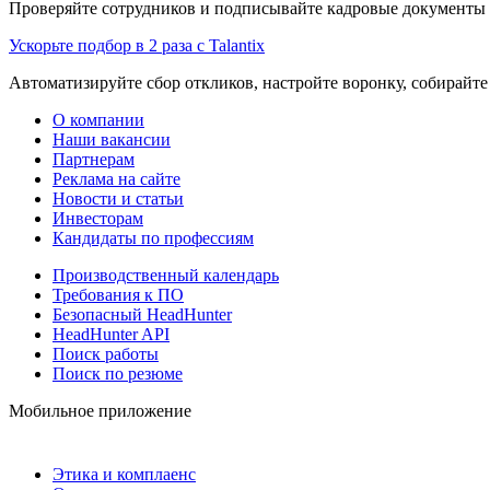
Проверяйте сотрудников и подписывайте кадровые документы 
Ускорьте подбор в 2 раза с Talantix
Автоматизируйте сбор откликов, настройте воронку, собирайте
О компании
Наши вакансии
Партнерам
Реклама на сайте
Новости и статьи
Инвесторам
Кандидаты по профессиям
Производственный календарь
Требования к ПО
Безопасный HeadHunter
HeadHunter API
Поиск работы
Поиск по резюме
Мобильное приложение
Этика и комплаенс