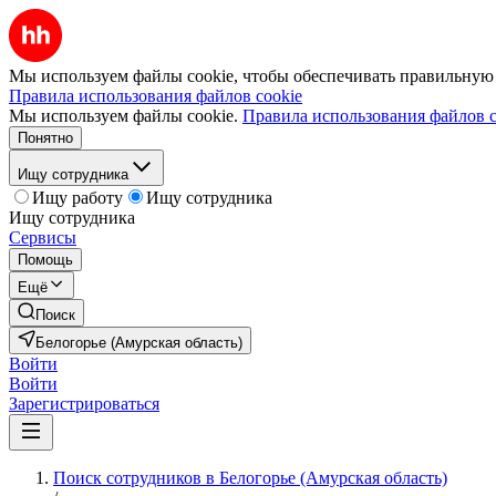
Мы используем файлы cookie, чтобы обеспечивать правильную р
Правила использования файлов cookie
Мы используем файлы cookie.
Правила использования файлов c
Понятно
Ищу сотрудника
Ищу работу
Ищу сотрудника
Ищу сотрудника
Сервисы
Помощь
Ещё
Поиск
Белогорье (Амурская область)
Войти
Войти
Зарегистрироваться
Поиск сотрудников в Белогорье (Амурская область)