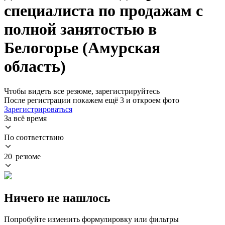
специалиста по продажам с
полной занятостью в
Белогорье (Амурская
область)
Чтобы видеть все резюме, зарегистрируйтесь
После регистрации покажем ещё 3 и откроем фото
Зарегистрироваться
За всё время
По соответствию
20 резюме
Ничего не нашлось
Попробуйте изменить формулировку или фильтры