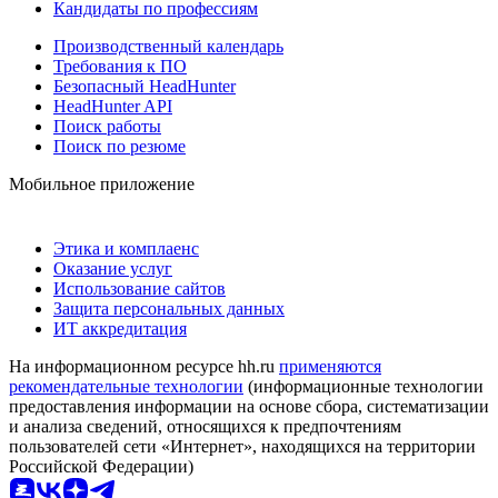
Кандидаты по профессиям
Производственный календарь
Требования к ПО
Безопасный HeadHunter
HeadHunter API
Поиск работы
Поиск по резюме
Мобильное приложение
Этика и комплаенс
Оказание услуг
Использование сайтов
Защита персональных данных
ИТ аккредитация
На информационном ресурсе hh.ru
применяются
рекомендательные технологии
(информационные технологии
предоставления информации на основе сбора, систематизации
и анализа сведений, относящихся к предпочтениям
пользователей сети «Интернет», находящихся на территории
Российской Федерации)