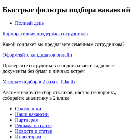
Быстрые фильтры подбора вакансий
Полный день
Корпоративная поддержка сотрудников
Какой соцпакет вы предлагаете семейным сотрудникам?
Оформляйте кандидатов онлайн
Проверяйте сотрудников и подписывайте кадровые
документы без бумаг и личных встреч
Ускорьте подбор в 2 раза с Talantix
Автоматизируйте сбор откликов, настройте воронку,
собирайте аналитику в 2 клика
О компании
Наши вакансии
Партнерам
Реклама на сайте
Новости и статьи
Инвесторам