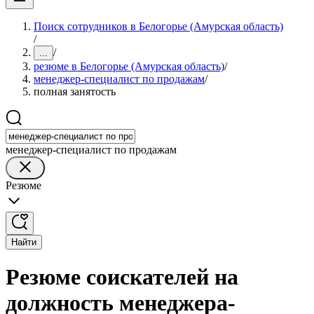
Поиск сотрудников в Белогорье (Амурская область)
/
/
...
резюме в Белогорье (Амурская область)
/
менеджер-специалист по продажам
/
полная занятость
менеджер-специалист по продажам
Резюме
Найти
Резюме соискателей на
должность менеджера-