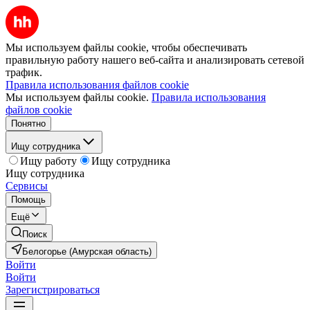
Мы используем файлы cookie, чтобы обеспечивать
правильную работу нашего веб-сайта и анализировать сетевой
трафик.
Правила использования файлов cookie
Мы используем файлы cookie.
Правила использования
файлов cookie
Понятно
Ищу сотрудника
Ищу работу
Ищу сотрудника
Ищу сотрудника
Сервисы
Помощь
Ещё
Поиск
Белогорье (Амурская область)
Войти
Войти
Зарегистрироваться