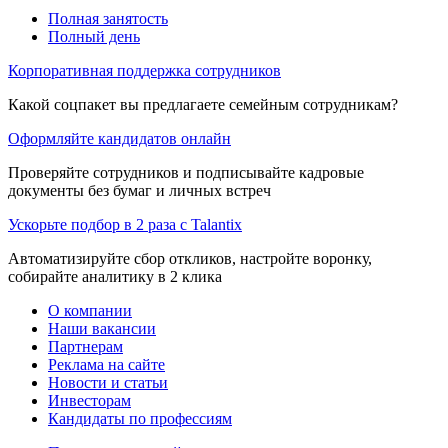
Полная занятость
Полный день
Корпоративная поддержка сотрудников
Какой соцпакет вы предлагаете семейным сотрудникам?
Оформляйте кандидатов онлайн
Проверяйте сотрудников и подписывайте кадровые
документы без бумаг и личных встреч
Ускорьте подбор в 2 раза с Talantix
Автоматизируйте сбор откликов, настройте воронку,
собирайте аналитику в 2 клика
О компании
Наши вакансии
Партнерам
Реклама на сайте
Новости и статьи
Инвесторам
Кандидаты по профессиям