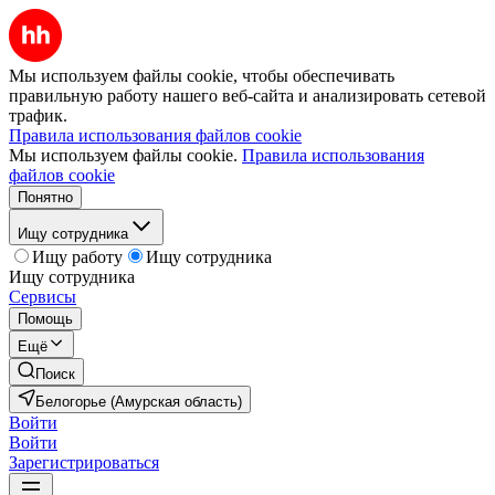
Мы используем файлы cookie, чтобы обеспечивать
правильную работу нашего веб-сайта и анализировать сетевой
трафик.
Правила использования файлов cookie
Мы используем файлы cookie.
Правила использования
файлов cookie
Понятно
Ищу сотрудника
Ищу работу
Ищу сотрудника
Ищу сотрудника
Сервисы
Помощь
Ещё
Поиск
Белогорье (Амурская область)
Войти
Войти
Зарегистрироваться