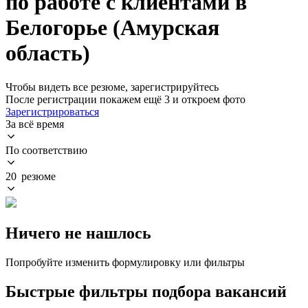
по работе с клиентами в
Белогорье (Амурская
область)
Чтобы видеть все резюме, зарегистрируйтесь
После регистрации покажем ещё 3 и откроем фото
Зарегистрироваться
За всё время
По соответствию
20 резюме
Ничего не нашлось
Попробуйте изменить формулировку или фильтры
Быстрые фильтры подбора вакансий