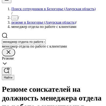
Поиск сотрудников в Белогорье (Амурская область)
/
/
...
резюме в Белогорье (Амурская область)
/
менеджер отдела по работе с клиентами
менеджер отдела по работе с клиентами
Резюме
Найти
Резюме соискателей на
должность менеджера отдела