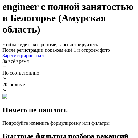
engineer с полной занятостью
в Белогорье (Амурская
область)
Чтобы видеть все резюме, зарегистрируйтесь
После регистрации покажем ещё 1 и откроем фото
Зарегистрироваться
За всё время
По соответствию
20 резюме
Ничего не нашлось
Попробуйте изменить формулировку или фильтры
Быстрые фильтры подбора вакансий