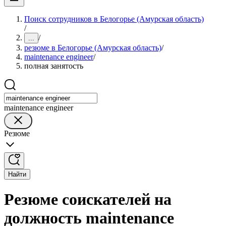
Поиск сотрудников в Белогорье (Амурская область)
/
/
...
резюме в Белогорье (Амурская область)
/
maintenance engineer
/
полная занятость
maintenance engineer
Резюме
Найти
Резюме соискателей на
должность maintenance