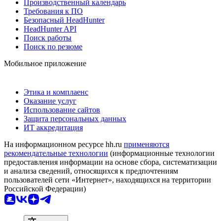
Производственный календарь
Требования к ПО
Безопасный HeadHunter
HeadHunter API
Поиск работы
Поиск по резюме
Мобильное приложение
Этика и комплаенс
Оказание услуг
Использование сайтов
Защита персональных данных
ИТ аккредитация
На информационном ресурсе hh.ru
применяются
рекомендательные технологии
(информационные технологии
предоставления информации на основе сбора, систематизации
и анализа сведений, относящихся к предпочтениям
пользователей сети «Интернет», находящихся на территории
Российской Федерации)