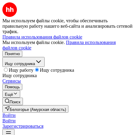
Мы используем файлы cookie, чтобы обеспечивать
правильную работу нашего веб-сайта и анализировать сетевой
трафик.
Правила использования файлов cookie
Мы используем файлы cookie.
Правила использования
файлов cookie
Понятно
Ищу сотрудника
Ищу работу
Ищу сотрудника
Ищу сотрудника
Сервисы
Помощь
Ещё
Поиск
Белогорье (Амурская область)
Войти
Войти
Зарегистрироваться