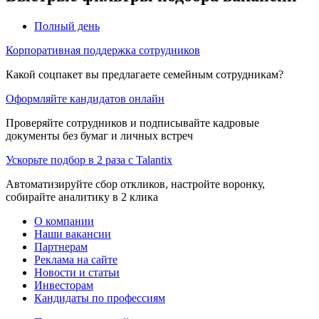
Полный день
Корпоративная поддержка сотрудников
Какой соцпакет вы предлагаете семейным сотрудникам?
Оформляйте кандидатов онлайн
Проверяйте сотрудников и подписывайте кадровые
документы без бумаг и личных встреч
Ускорьте подбор в 2 раза с Talantix
Автоматизируйте сбор откликов, настройте воронку,
собирайте аналитику в 2 клика
О компании
Наши вакансии
Партнерам
Реклама на сайте
Новости и статьи
Инвесторам
Кандидаты по профессиям