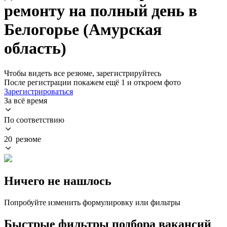
ремонту на полный день в
Белогорье (Амурская
область)
Чтобы видеть все резюме, зарегистрируйтесь
После регистрации покажем ещё 1 и откроем фото
Зарегистрироваться
За всё время
По соответствию
20 резюме
Ничего не нашлось
Попробуйте изменить формулировку или фильтры
Быстрые фильтры подбора вакансий