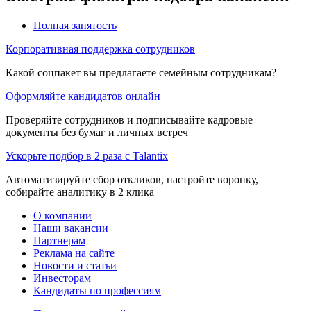
Полная занятость
Корпоративная поддержка сотрудников
Какой соцпакет вы предлагаете семейным сотрудникам?
Оформляйте кандидатов онлайн
Проверяйте сотрудников и подписывайте кадровые
документы без бумаг и личных встреч
Ускорьте подбор в 2 раза с Talantix
Автоматизируйте сбор откликов, настройте воронку,
собирайте аналитику в 2 клика
О компании
Наши вакансии
Партнерам
Реклама на сайте
Новости и статьи
Инвесторам
Кандидаты по профессиям