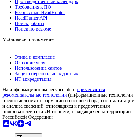
Производственный календарь
Требования к ПО
Безопасный HeadHunter
HeadHunter API
Поиск работы
Поиск по резюме
Мобильное приложение
Этика и комплаенс
Оказание услуг
Использование сайтов
Защита персональных данных
ИТ аккредитация
На информационном ресурсе hh.ru
применяются
рекомендательные технологии
(информационные технологии
предоставления информации на основе сбора, систематизации
и анализа сведений, относящихся к предпочтениям
пользователей сети «Интернет», находящихся на территории
Российской Федерации)