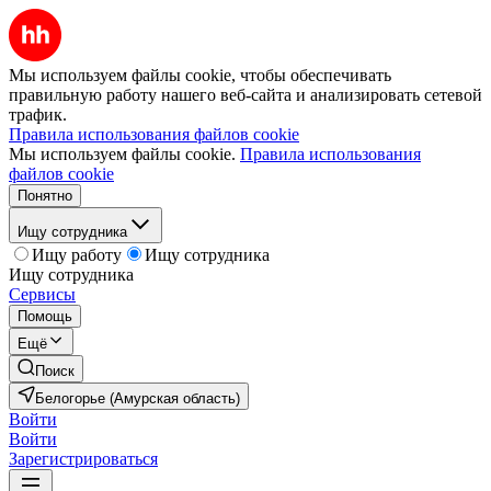
Мы используем файлы cookie, чтобы обеспечивать
правильную работу нашего веб-сайта и анализировать сетевой
трафик.
Правила использования файлов cookie
Мы используем файлы cookie.
Правила использования
файлов cookie
Понятно
Ищу сотрудника
Ищу работу
Ищу сотрудника
Ищу сотрудника
Сервисы
Помощь
Ещё
Поиск
Белогорье (Амурская область)
Войти
Войти
Зарегистрироваться